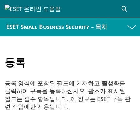
ESET Small Business Security – 목차
등록
등록 양식에 포함된 필드에 기재하고
활성화
를
클릭하여 구독을 등록하십시오. 괄호가 표시된
필드는 필수 항목입니다. 이 정보는 ESET 구독 관
련 작업에만 사용됩니다.