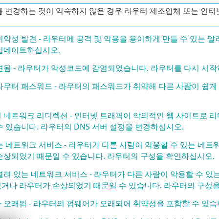
 변경하는 것이 익숙하지 않은 경우 라우터 제조업체 또는 인터
취약성 발견 - 라우터에 공격 및 악용을 용이하게 만들 수 있는 
업데이트하십시오.
견됨 - 라우터가 악성코드에 감염되었습니다. 라우터를 다시 시
라우터 패스워드 - 라우터의 패스워드가 취약해 다른 사람이 쉽게
 네트워크 리디렉션 - 인터넷 트래픽이 악의적인 웹 사이트로 
수 있습니다. 라우터의 DNS 서버 설정을 변경하십시오.
는 네트워크 서비스 - 라우터가 다른 사람이 악용할 수 있는 네
손상되었기 때문일 수 있습니다. 라우터의 구성을 확인하십시오.
열려 있는 네트워크 서비스 - 라우터가 다른 사람이 악용할 수 있
거나 라우터가 손상되었기 때문일 수 있습니다. 라우터의 구성을
 오래됨 - 라우터의 펌웨어가 오래되어 취약성을 포함할 수 있