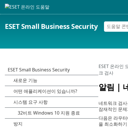
ESET Small Business Security
ESET 온라인
크 검사
알림 |
네트워크 검사
잠재적인 문제
다음은 라우터에서
을 최소화하기