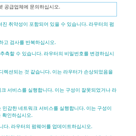
넷 공급업체에 문의하십시오.
알려진 취약성이 포함되어 있을 수 있습니다. 라우터의 펌
작하고 검사를 반복하십시오.
 추측할 수 있습니다. 라우터의 비밀번호를 변경하십시
리디렉션되는 것 같습니다. 이는 라우터가 손상되었음을
트워크 서비스를 실행합니다. 이는 구성이 잘못되었거나 라
는 민감한 네트워크 서비스를 실행합니다. 이는 구성이
 확인하십시오.
습니다. 라우터의 펌웨어를 업데이트하십시오.