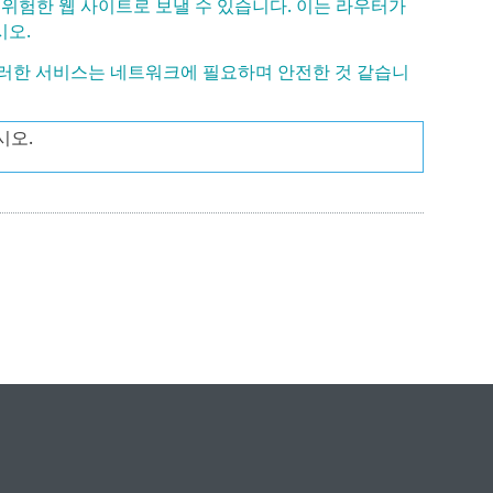
 위험한 웹 사이트로 보낼 수 있습니다. 이는 라우터가
시오.
이러한 서비스는 네트워크에 필요하며 안전한 것 같습니
시오.