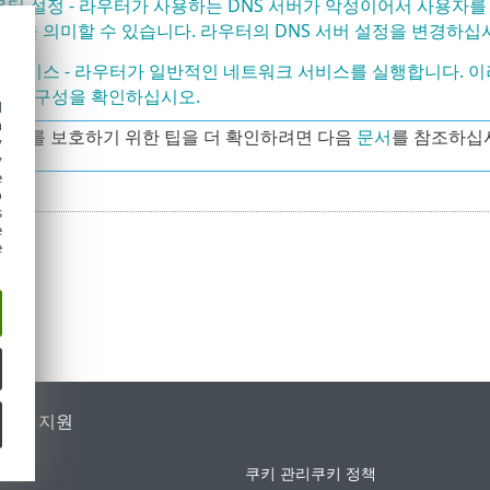
우터 설정 - 라우터가 사용하는 DNS 서버가 악성이어서 사용자를
음을 의미할 수 있습니다. 라우터의 DNS 서버 설정을 변경하십
 서비스 - 라우터가 일반적인 네트워크 서비스를 실행합니다. 
우터의 구성을 확인하십시오.
d
h
워크를 보호하기 위한 팁을 더 확인하려면 다음
문서
를 참조하십
y
y
e
o
s
e
e
가별 지원
쿠키 관리
쿠키 정책