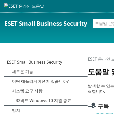
ESET Small Business Security
ESET 온라인
도움말 
발생할 수 있는
릭합니다.
구독