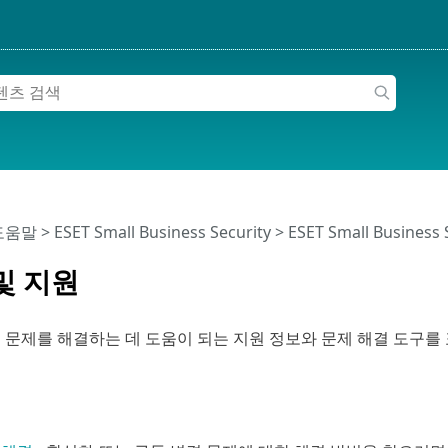
 도움말
>
ESET Small Business Security
>
ESET Small Business
및 지원
 문제를 해결하는 데 도움이 되는 지원 정보와 문제 해결 도구