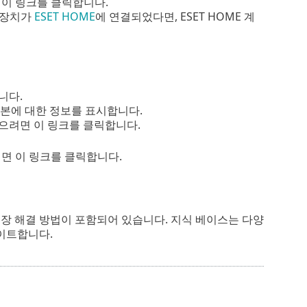
 이 링크를 클릭합니다.
 장치가
ESET HOME
에 연결되었다면, ESET HOME 계
니다.
ity 복사본에 대한 정보를 표시합니다.
찾으려면 이 링크를 클릭합니다.
실행하려면 이 링크를 클릭합니다.
권장 해결 방법이 포함되어 있습니다. 지식 베이스는 다양
데이트합니다.