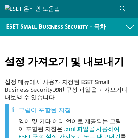
ESET Small Business Security – 목차
설정 가져오기 및 내보내기
설정
메뉴에서 사용자 지정된 ESET Small
Business Security
.xml
구성 파일을 가져오거나
내보낼 수 있습니다.
그림이 포함된 지침
영어 및 기타 여러 언어로 제공되는 그림
이 포함된 지침은
.xml 파일을 사용하여
ESET 구성 설정 가져오기 또는 내보내기
를