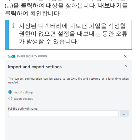
(
...
)을 클릭하여 대상을 찾아봅니다.
내보내기
를
클릭하여 확인합니다.
지정된 디렉터리에 내보낸 파일을 작성할
권한이 없으면 설정을 내보내는 동안 오류
가 발생할 수 있습니다.