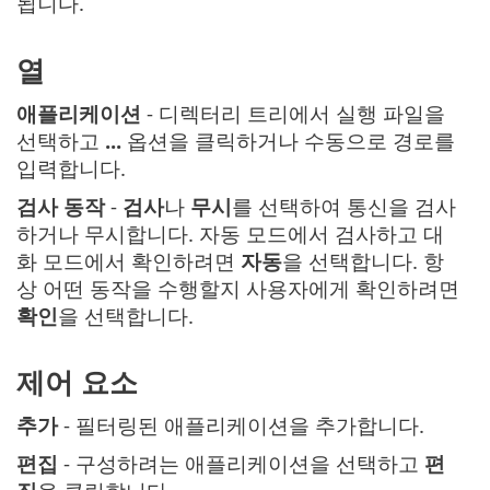
됩니다.
열
애플리케이션
- 디렉터리 트리에서 실행 파일을
선택하고
...
옵션을 클릭하거나 수동으로 경로를
입력합니다.
검사 동작
-
검사
나
무시
를 선택하여 통신을 검사
하거나 무시합니다. 자동 모드에서 검사하고 대
화 모드에서 확인하려면
자동
을 선택합니다. 항
상 어떤 동작을 수행할지 사용자에게 확인하려면
확인
을 선택합니다.
제어 요소
추가
- 필터링된 애플리케이션을 추가합니다.
편집
- 구성하려는 애플리케이션을 선택하고
편