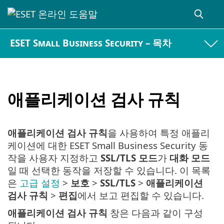
ESET Small Business Security – 목차
애플리케이션 검사 규칙
애플리케이션 검사 규칙
을 사용하여 특정 애플리
케이션에 대한 ESET Small Business Security 동
작을 사용자 지정하고
SSL/TLS 모드
가
대화 모드
일 때 선택한 동작을 저장할 수 있습니다. 이 목록
은
고급 설정
>
보호
>
SSL/TLS
>
애플리케이션
검사 규칙
>
편집
에서 보고 편집할 수 있습니다.
애플리케이션 검사 규칙
창은 다음과 같이 구성