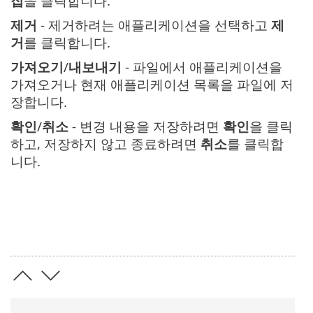
집
을 클릭합니다.
제거
- 제거하려는 애플리케이션을 선택하고
제
거
를 클릭합니다.
가져오기
/
내보내기
- 파일에서 애플리케이션을
가져오거나 현재 애플리케이션 목록을 파일에 저
장합니다.
확인
/
취소
- 변경 내용을 저장하려면
확인
을 클릭
하고, 저장하지 않고 종료하려면
취소
를 클릭합
니다.