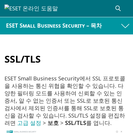
ESET Small Business Security – 목차
SSL/TLS
ESET Small Business Security에서 SSL 프로토콜
을 사용하는 통신 위협을 확인할 수 있습니다. 다
양한 필터링 모드를 사용하여 신뢰할 수 있는 인
증서, 알 수 없는 인증서 또는 SSL로 보호된 통신
검사에서 제외된 인증서를 통해 SSL로 보호된 통
신을 검사할 수 있습니다. SSL/TLS 설정을 편집하
려면
고급 설정
>
보호
>
SSL/TLS
를 엽니다.