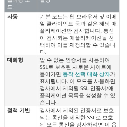
드
자동
기본 모드는 웹 브라우저 및 이메
일 클라이언트 등과 같은 해당 애
플리케이션만 검사합니다. 통신
이 검사되는 애플리케이션을 선
택하여 이를 재정의할 수 있습니
다.
대화형
알 수 없는 인증서를 사용하여
SSL로 보호된 새로운 사이트에
들어가면
동작 선택 대화 상자
가
표시됩니다. 이 모드를 사용하면
검사에서 제외될 SSL 인증서/애
플리케이션 목록을 생성할 수 있
습니다.
정책 기반
검사에서 제외된 인증서로 보호
되는 통신을 제외한 SSL로 보호
된 모든 통신을 검사하려면 이 옵