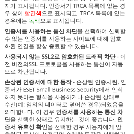
자가 표시됩니다. 인증서가 TRCA 목록에 없는 경
우 창이
빨간색
으로 표시되고. TRCA 목록에 있는
경우에는
녹색
으로 표시됩니다.
인증서를 사용하는 통신 차단
을 선택하여 신뢰할
수 없는 인증서를 사용하는 사이트에 대해 암호
화된 연결을 항상 종료할 수 있습니다.
사용되지 않는 SSL2로 암호화된 트래픽 차단
- 이
전 버전의SSL 프로토콜을 사용하는 통신이 자동
으로 차단됩니다.
손상된 인증서에 대한 동작
- 손상된 인증서란, 인
증서가 ESET Small Business Security에서 인식
하지 못하는 형식을 사용하거나 손상된 상태로
수신(예: 임의의 데이터로 덮어쓴 경우)되었음을
의미합니다. 이 경우
인증서를 사용하는 통신 차
단
을 선택한 상태로 유지하는 것이 좋습니다.
인
증서 유효성 확인
을 선택한 경우 사용자에게 암