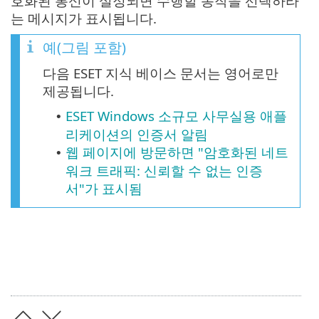
호화된 통신이 설정되면 수행할 동작을 선택하라
는 메시지가 표시됩니다.
예(그림 포함)
다음 ESET 지식 베이스 문서는 영어로만
제공됩니다.
ESET Windows 소규모 사무실용 애플
•
리케이션의 인증서 알림
웹 페이지에 방문하면 "암호화된 네트
•
워크 트래픽: 신뢰할 수 없는 인증
서"가 표시됨