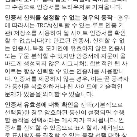
고 수동으로 인증서를 브라우저로 가져옵니다.
인증서 신뢰를 설정할 수 없는 경우의 동작
- 경우
에 따라서는 TRCA(신뢰할 수 있는 루트 인증 기
관) 저장소를 사용하여 웹 사이트 인증서를 확인
할 수 없습니다(예: 만료된 인증서, 신뢰할 수 없
는 인증서, 특정 도메인에 유효하지 않은 인증서
또는 구문 분석할 수 있지만 인증서에 지문이 올
바르게 생성되지 않은 시그니처). 합법적인 웹 사
이트는 항상 신뢰할 수 있는 인증서를 사용합니
다. 인증서를 제공하지 않는 경우, 이는 곧 공격자
가 통신을 복호화하거나 웹 사이트에 기술적인
문제가 있음을 의미할 수 있습니다.
인증서 유효성에 대해 확인
을 선택(기본적으로
선택됨)한 경우 암호화된 통신이 설정되면 수행
할 동작을 선택하라는 메시지가 표시됩니다. 인
증서를 신뢰할 수 있음으로 표시할지, 제외됨으
로 표시할지를 결정할 수 있는 동작 선택 대화 상