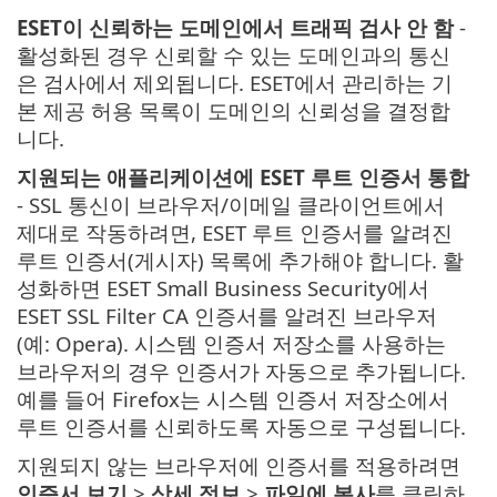
ESET이 신뢰하는 도메인에서 트래픽 검사 안 함
-
활성화된 경우 신뢰할 수 있는 도메인과의 통신
은 검사에서 제외됩니다. ESET에서 관리하는 기
본 제공 허용 목록이 도메인의 신뢰성을 결정합
니다.
지원되는 애플리케이션에 ESET 루트 인증서 통합
- SSL 통신이 브라우저/이메일 클라이언트에서
제대로 작동하려면, ESET 루트 인증서를 알려진
루트 인증서(게시자) 목록에 추가해야 합니다. 활
성화하면 ESET Small Business Security에서
ESET SSL Filter CA 인증서를 알려진 브라우저
(예: Opera). 시스템 인증서 저장소를 사용하는
브라우저의 경우 인증서가 자동으로 추가됩니다.
예를 들어 Firefox는 시스템 인증서 저장소에서
루트 인증서를 신뢰하도록 자동으로 구성됩니다.
지원되지 않는 브라우저에 인증서를 적용하려면
인증서 보기
>
상세 정보
>
파일에 복사
를 클릭하