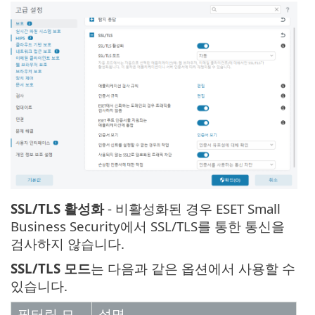
SSL/TLS 활성화
- 비활성화된 경우 ESET Small
Business Security에서 SSL/TLS를 통한 통신을
검사하지 않습니다.
SSL/TLS 모드
는 다음과 같은 옵션에서 사용할 수
있습니다.
필터링 모
설명