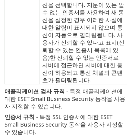
션을 선택합니다. 지문이 있는 알
수 없는 인증서를 사용하여 새 통
신을 설정한 경우 이러한 사실에
대한 알림이 표시되지 않으며 통
신이 자동으로 필터링됩니다. 사
용자가 신뢰할 수 있다고 표시(신
뢰할 수 있는 인증서 목록에 있
음)한 신뢰할 수 없는 인증서로
서버에 접근하면 서버에 대한 통
신이 허용되고 통신 채널의 콘텐
츠가 필터링됩니다.
애플리케이션 검사 규칙
- 특정 애플리케이션에
대한 ESET Small Business Security 동작을 사용
자 지정할 수 있습니다.
인증서 규칙
- 특정 SSL 인증서에 대한 ESET
Small Business Security 동작을 사용자 지정할
수 있습니다.