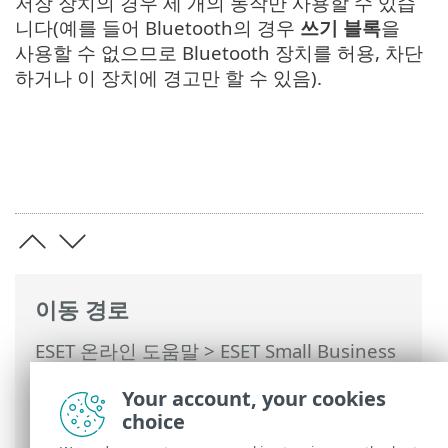
저장 장치의 경우 세 개의 동작만 사용할 수 있습
니다(예를 들어 Bluetooth의 경우
쓰기 블록
을
사용할 수 없으므로 Bluetooth 장치를 허용, 차단
하거나 이 장치에 경고만 할 수 있음).
이동 경로
ESET 온라인 도움말
>
ESET Small Business
Security
>
ESET Small Business Security
Your account, your cookies
운용
>
고급 설정
>
보호
>
장치 제어
> 장치
choice
그룹