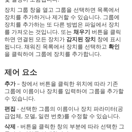
장치 그룹 창을 열고 그룹을 선택하면 목록에서
장치를 추가하거나 제거할 수 있습니다. 그룹에
장치를 추가하는 또 다른 방법은 파일에서 장치
를 가져오는 것입니다. 또는
채우기
버튼을 클릭
하면 연결된 모든 장치가
감지된 장치
창에 표시
됩니다. 채워진 목록에서 장치를 선택하고
확인
을 클릭하여 그룹에 장치를 추가합니다.
제어 요소
추가
– 창에서 버튼을 클릭한 위치에 따라 기존
그룹에 이름이나 장치를 입력하여 그룹을 추가할
수 있습니다.
편집
- 선택한 그룹의 이름이나 장치 파라미터(공
급업체, 모델, 일련 번호)를 수정할 수 있습니다.
삭제
- 버튼을 클릭한 창의 부분에 따라 선택한 그