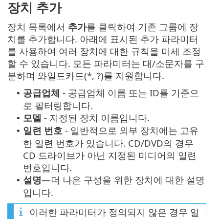
장치 추가
장치 목록에서
추가
를 클릭하여 기존 그룹에 장
치를 추가합니다. 아래에 표시된 추가 파라미터
를 사용하여 여러 장치에 대한 규칙을 미세 조정
할 수 있습니다. 모든 파라미터는 대/소문자를 구
분하며 와일드카드(*, ?)를 지원합니다.
공급업체
- 공급업체 이름 또는 ID를 기준으
•
로 필터링합니다.
모델
- 지정된 장치 이름입니다.
•
일련 번호
- 일반적으로 외부 장치에는 고유
•
한 일련 번호가 있습니다. CD/DVD의 경우
CD 드라이브가 아닌 지정된 미디어의 일련
번호입니다.
설명
—더 나은 구성을 위한 장치에 대한 설명
•
입니다.
이러한 파라미터가 정의되지 않은 경우 일