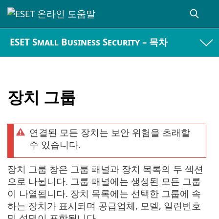
ESET Small Business Security – 목차
장치 그룹
연결된 모든 장치는 보안 위험을 초래할
수 있습니다.
장치 그룹 창은 그룹 패널과 장치 목록의 두 섹션
으로 나뉩니다. 그룹 패널에는 생성된 모든 그룹
이 나열됩니다. 장치 목록에는 선택한 그룹에 속
하는 장치가 표시되며 공급업체, 모델, 일련번호
및 설명이 포함됩니다.