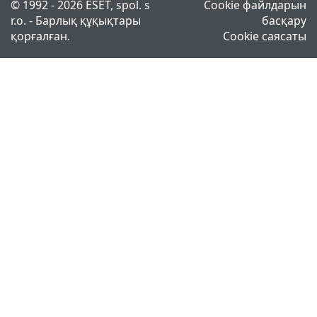
© 1992 - 2026 ESET, spol. s
Cookie файлдарын
r.o. - Барлық құқықтары
басқару
қорғалған.
Cookie саясаты