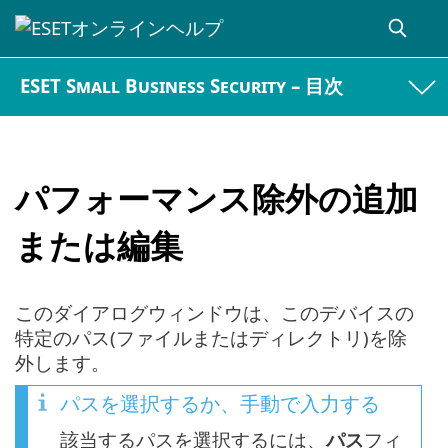
ESET Small Business Security – 目次
パフォーマンス除外の追加
または編集
このダイアログウィンドウは、このデバイスの
特定のパス(ファイルまたはディレクトリ)を除
外します。
パスを選択するか、手動で入力する
該当するパスを選択するには、
パス
フィ