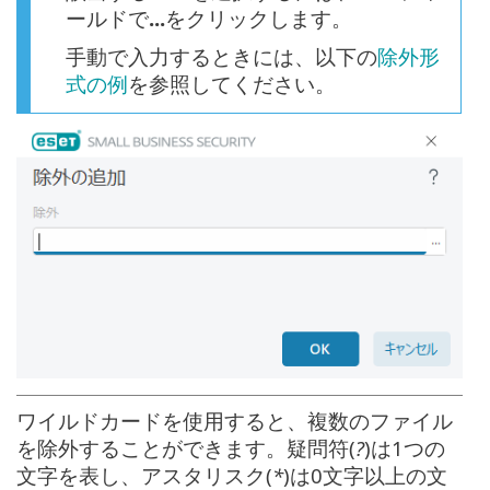
ールドで
...
をクリックします。
手動で入力するときには、以下の
除外形
式の例
を参照してください。
ワイルドカードを使用すると、複数のファイル
を除外することができます。疑問符(
?
)は1つの
文字を表し、アスタリスク(
*
)は0文字以上の文