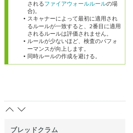
される
ファイアウォールルール
の場
合)。
スキャナーによって最初に適用され
•
るルールが一致すると、2番目に適用
されるルールは評価されません。
ルールが少ないほど、検査のパフォ
•
ーマンスが向上します。
同時ルールの作成を避ける。
•
ブレッドクラム