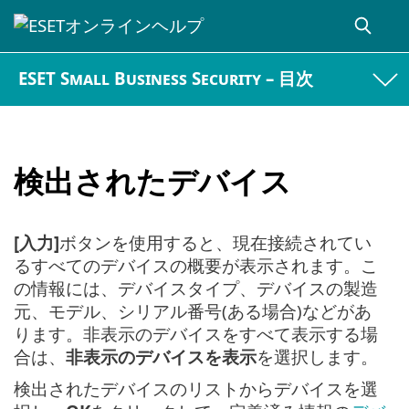
ESET Small Business Security – 目次
検出されたデバイス
[入力]
ボタンを使用すると、現在接続されてい
るすべてのデバイスの概要が表示されます。こ
の情報には、デバイスタイプ、デバイスの製造
元、モデル、シリアル番号(ある場合)などがあ
ります。非表示のデバイスをすべて表示する場
合は、
非表示のデバイスを表示
を選択します。
検出されたデバイスのリストからデバイスを選