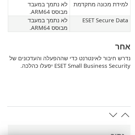
למידת מכונה מתקדמת
לא נתמך במעבד
מבוסס ARM64.
ESET Secure Data
לא נתמך במעבד
מבוסס ARM64.
אחר
נדרש חיבור לאינטרנט כדי שההפעלה והעדכונים של
ESET Small Business Security יפעלו כהלכה.