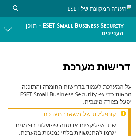
ESET Small Business Security – תוכן
העניינים
דרישות מערכת
על המערכת לעמוד בדרישות החומרה והתוכנה
הבאות כדי ש- ESET Small Business Security
יפעל בצורה מיטבית:
קונפליקט של משאבי מערכת
שתי אפליקציות אבטחה שפועלות בו-זמנית
יגרמו להתנגשויות בלתי נמנעות במערכת,