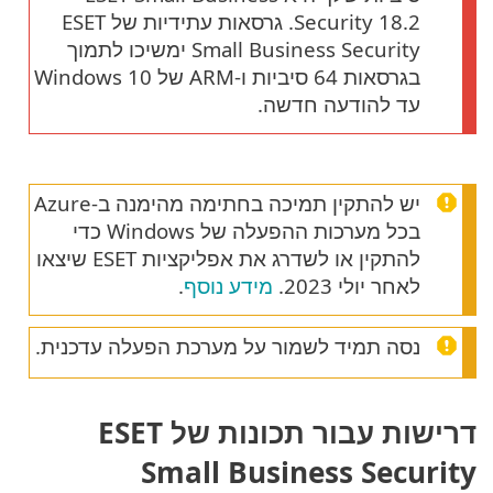
Security 18.2. גרסאות עתידיות של ESET
Small Business Security ימשיכו לתמוך
בגרסאות 64 סיביות ו-ARM של Windows 10
עד להודעה חדשה.
יש להתקין תמיכה בחתימה מהימנה ב-Azure
בכל מערכות ההפעלה של Windows כדי
להתקין או לשדרג את אפליקציות ESET שיצאו
לאחר יולי 2023.
מידע נוסף
.
נסה תמיד לשמור על מערכת הפעלה עדכנית.
דרישות עבור תכונות של ESET
Small Business Security