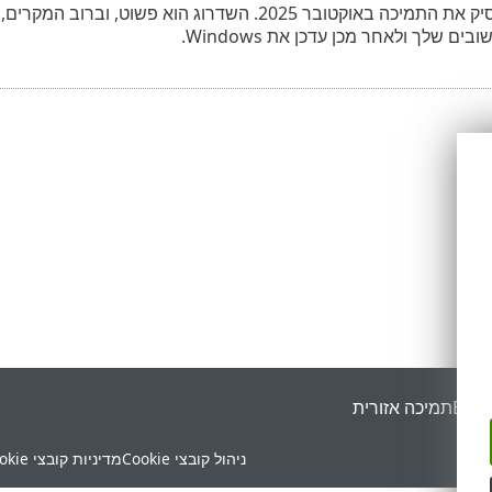
Microsoft תפסיק את התמיכה באוקטובר 2025. השדרוג
ם שלך ולאחר מכן עדכן את Windows.
ESET
תמיכה אזורית
ניהול קובצי Cookie
מדיניות קובצי Cookie