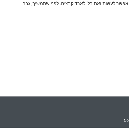
 הוא פשוט, וברוב המקרים, אפשר לעשות זאת בלי לאבד קבצים. לפני שתמשיך, גבה