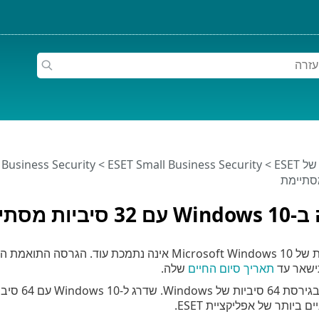
ESET
>
ESET Small Business Security
>
 Business Security
יות מסתיימת
ישאר עד
תאריך סיום החיים
שלה.
 ביותר של אפליקציית ESET.