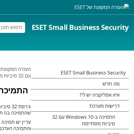
ESET Small Business Security
העזרה המקוונת של 
עם 32 סיביות מסתיימת
התמיכה ב-Windows 10 עם 32 סיב
שהתמיכה בה ת
והתמיכה העדכניים