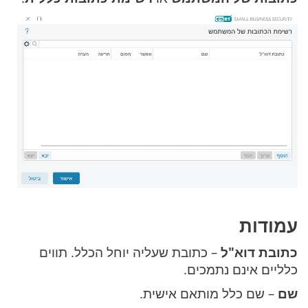
עמודות
כתובת דוא"ל
– כתובת שעליה יוחל הכלל. תווים
כלליים אינם נתמכים.
שם
– שם כלל מותאם אישית.