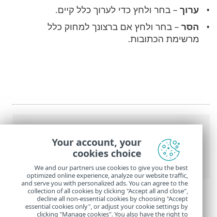
ערוך
– בחר ולחץ כדי לערוך כלל קיים.
הסר
– בחר ולחץ אם ברצונך למחוק כלל
מרשימת הכתובות.
נתיב
Your account, your
העזרה המקוונת של ESET
>
ESET Small
cookies choice
Business Security
>
רשימות כתובות
We and our partners use cookies to give you the best
optimized online experience, analyze our website traffic,
and serve you with personalized ads. You can agree to the
collection of all cookies by clicking "Accept all and close",
decline all non-essential cookies by choosing "Accept
essential cookies only", or adjust your cookie settings by
clicking "Manage cookies". You also have the right to