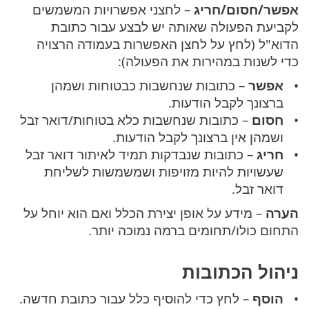
אפשר/חסום/חריג
– לחצני אפשרויות המשמשים
לקביעת הפעולה שאותה יש לבצע עבור כתובת
הדוא"ל (לחץ על לחצן האפשרות בעמודה הרצויה
כדי לשנות במהירות את הפעולה):
אפשר
– כתובות שנחשבות כבטוחות ושמהן
ברצונך לקבל הודעות.
חסום
– כתובות שנחשבות כלא בטוחות/דואר זבל
ושמהן אין ברצונך לקבל הודעות.
חריג
– כתובות שנבדקות תמיד לאיתור דואר זבל
שעשויות להיות מזויפות ושמשמשות לשליחת
דואר זבל.
הערה
– מידע על אופן יצירת הכלל ואם הוא יוחל על
התחום כולו/תחומים ברמה נמוכה יותר.
ניהול הכתובות
הוסף
– לחץ כדי להוסיף כלל עבור כתובת חדשה.