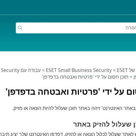
ESET
>
ESET Small Business Security
>
עבודה עם ESET Small Business Security
> תוכן חסום על ידי 'פרטיות ואבטחה בדפדפן'
ם על ידי 'פרטיות ואבטחה בדפדפן'
תר האינטרנט' זיהה באתר תוכן שעלול להיות הונאה או מזיק.
 שעלול להזיק באתר
אתר שעלול לכלול הונאה או להזיק, דפדפן האינטרנט שלך יציג תיבת