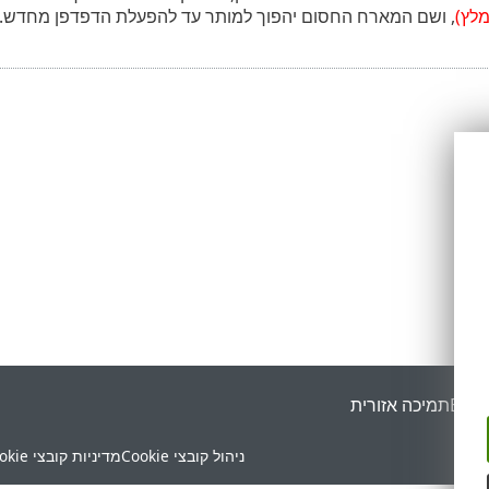
מלץ)
, ושם המארח החסום יהפוך למותר עד להפעלת הדפדפן מחדש.
ESET
תמיכה אזורית
ניהול קובצי Cookie
מדיניות קובצי Cookie