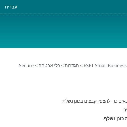
עברית
>
הגדרות
>
כלי אבטחה
>
Secure
כונן נשלף
.