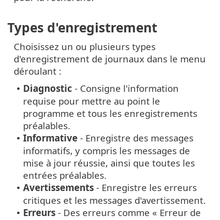
Types d'enregistrement
Choisissez un ou plusieurs types
d'enregistrement de journaux dans le menu
déroulant :
Diagnostic
- Consigne l'information
•
requise pour mettre au point le
programme et tous les enregistrements
préalables.
Informative
- Enregistre des messages
•
informatifs, y compris les messages de
mise à jour réussie, ainsi que toutes les
entrées préalables.
Avertissements
- Enregistre les erreurs
•
critiques et les messages d'avertissement.
Erreurs
- Des erreurs comme « Erreur de
•