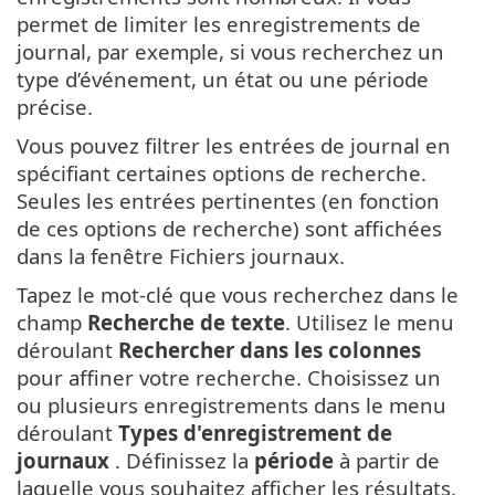
permet de limiter les enregistrements de
journal, par exemple, si vous recherchez un
type d’événement, un état ou une période
précise.
Vous pouvez filtrer les entrées de journal en
spécifiant certaines options de recherche.
Seules les entrées pertinentes (en fonction
de ces options de recherche) sont affichées
dans la fenêtre Fichiers journaux.
Tapez le mot-clé que vous recherchez dans le
champ
Recherche de texte
. Utilisez le menu
déroulant
Rechercher dans les colonnes
pour affiner votre recherche. Choisissez un
ou plusieurs enregistrements dans le menu
déroulant
Types d'enregistrement de
journaux
. Définissez la
période
à partir de
laquelle vous souhaitez afficher les résultats.