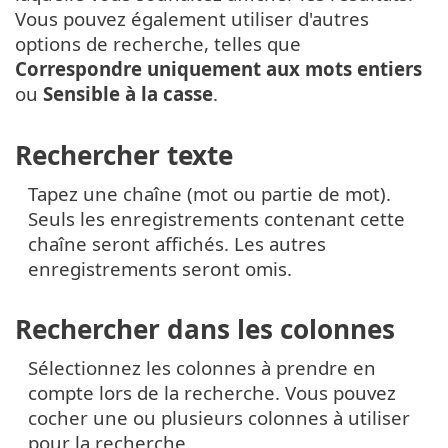
Vous pouvez également utiliser d'autres
options de recherche, telles que
Correspondre uniquement aux mots entiers
ou
Sensible à la casse
.
Rechercher texte
Tapez une chaîne (mot ou partie de mot).
Seuls les enregistrements contenant cette
chaîne seront affichés. Les autres
enregistrements seront omis.
Rechercher dans les colonnes
Sélectionnez les colonnes à prendre en
compte lors de la recherche. Vous pouvez
cocher une ou plusieurs colonnes à utiliser
pour la recherche.