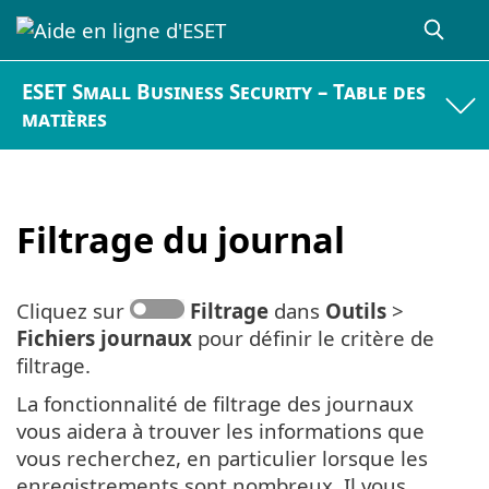
ESET Small Business Security – Table des
matières
Filtrage du journal
Cliquez sur
Filtrage
dans
Outils
>
Fichiers journaux
pour définir le critère de
filtrage.
La fonctionnalité de filtrage des journaux
vous aidera à trouver les informations que
vous recherchez, en particulier lorsque les
enregistrements sont nombreux. Il vous