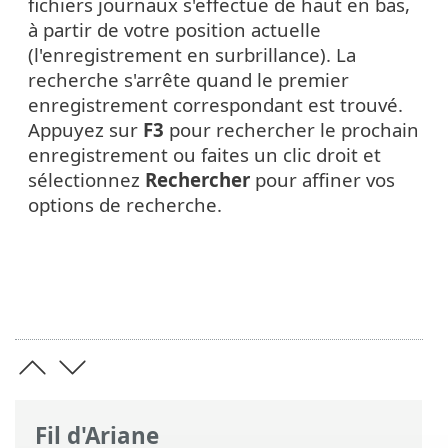
fichiers journaux s'effectue de haut en bas,
à partir de votre position actuelle
(l'enregistrement en surbrillance). La
recherche s'arrête quand le premier
enregistrement correspondant est trouvé.
Appuyez sur
F3
pour rechercher le prochain
enregistrement ou faites un clic droit et
sélectionnez
Rechercher
pour affiner vos
options de recherche.
Fil d'Ariane