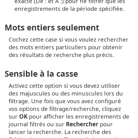
exacte (De : et À :) pour ne filtrer que les
enregistrements de la période spécifiée.
Mots entiers seulement
Cochez cette case si vous voulez rechercher
des mots entiers particuliers pour obtenir
des résultats de recherche plus précis.
Sensible à la casse
Activez cette option si vous devez utiliser
des majuscules ou des minuscules lors du
filtrage. Une fois que vous avez configuré
vos options de filtrage/recherche, cliquez
sur
OK
pour afficher les enregistrements de
journal filtrés ou sur
Rechercher
pour
lancer la recherche. La recherche des