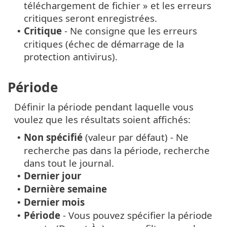
téléchargement de fichier » et les erreurs
critiques seront enregistrées.
Critique
- Ne consigne que les erreurs
•
critiques (échec de démarrage de la
protection antivirus).
Période
Définir la période pendant laquelle vous
voulez que les résultats soient affichés:
Non spécifié
(valeur par défaut) - Ne
•
recherche pas dans la période, recherche
dans tout le journal.
Dernier jour
•
Dernière semaine
•
Dernier mois
•
Période
- Vous pouvez spécifier la période
•