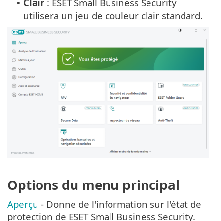
Clair
: ESET Small Business Security
•
utilisera un jeu de couleur clair standard.
Options du menu principal
Aperçu
- Donne de l'information sur l'état de
protection de ESET Small Business Security.