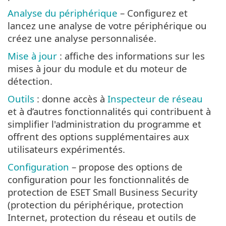
Analyse du périphérique
– Configurez et
lancez une analyse de votre périphérique ou
créez une analyse personnalisée.
Mise à jour
: affiche des informations sur les
mises à jour du module et du moteur de
détection.
Outils
: donne accès à
Inspecteur de réseau
et à d’autres fonctionnalités qui contribuent à
simplifier l'administration du programme et
offrent des options supplémentaires aux
utilisateurs expérimentés.
Configuration
– propose des options de
configuration pour les fonctionnalités de
protection de ESET Small Business Security
(protection du périphérique, protection
Internet, protection du réseau et outils de