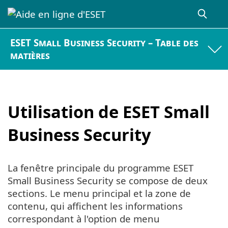
ESET Small Business Security – Table des
matières
Utilisation de ESET Small
Business Security
La fenêtre principale du programme ESET
Small Business Security se compose de deux
sections. Le menu principal et la zone de
contenu, qui affichent les informations
correspondant à l'option de menu