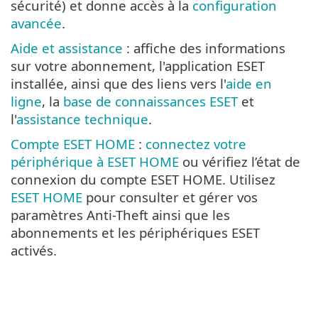
sécurité) et donne accès à la
configuration
avancée
.
Aide et assistance
: affiche des informations
sur votre abonnement, l'application ESET
installée, ainsi que des liens vers l'
aide en
ligne
, la
base de connaissances ESET
et
l'
assistance technique
.
Compte ESET HOME
:
connectez votre
périphérique à ESET HOME
ou vérifiez l’état de
connexion du compte ESET HOME. Utilisez
ESET HOME
pour consulter et gérer vos
paramètres Anti-Theft ainsi que les
abonnements et les périphériques ESET
activés.