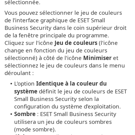
sélectionnée.
Vous pouvez sélectionner le jeu de couleurs
de l’interface graphique de ESET Small
Business Security dans le coin supérieur droit
de la fenêtre principale du programme.
Cliquez sur l'icône
Jeu de couleurs
(l'icône
change en fonction du jeu de couleurs
sélectionné) à côté de l'icône
Minimiser
et
sélectionnez le jeu de couleurs dans le menu
déroulant :
L’option
Identique à la couleur du
•
système
définit le jeu de couleurs de ESET
Small Business Security selon la
configuration du système d’exploitation.
Sombre
: ESET Small Business Security
•
utilisera un jeu de couleurs sombres
(mode sombre).