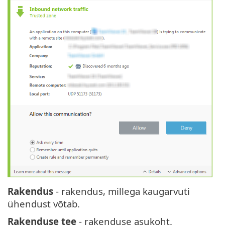
Rakendus
- rakendus, millega kaugarvuti
ühendust võtab.
Rakenduse tee
- rakenduse asukoht.