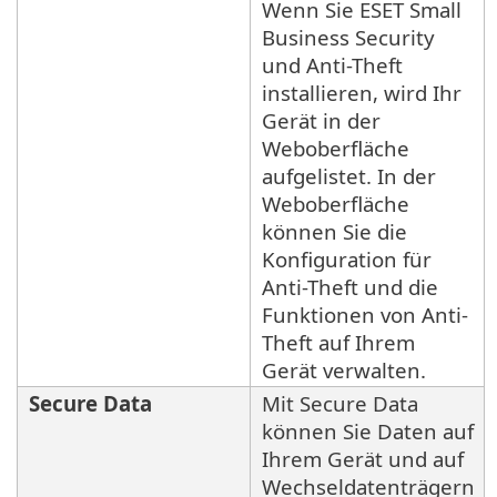
Wenn Sie ESET Small
Business Security
und Anti-Theft
installieren, wird Ihr
Gerät in der
Weboberfläche
aufgelistet. In der
Weboberfläche
können Sie die
Konfiguration für
Anti-Theft und die
Funktionen von Anti-
Theft auf Ihrem
Gerät verwalten.
Secure Data
Mit Secure Data
können Sie Daten auf
Ihrem Gerät und auf
Wechseldatenträgern