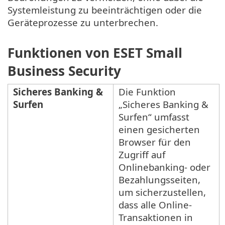
Systemleistung zu beeinträchtigen oder die
Geräteprozesse zu unterbrechen.
Funktionen von ESET Small
Business Security
Sicheres Banking &
Die Funktion
Surfen
„Sicheres Banking &
Surfen“ umfasst
einen gesicherten
Browser für den
Zugriff auf
Onlinebanking- oder
Bezahlungsseiten,
um sicherzustellen,
dass alle Online-
Transaktionen in