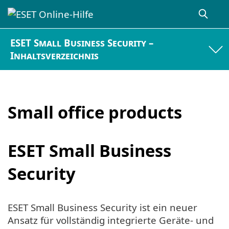
ESET Small Business Security –
Inhaltsverzeichnis
Small office products
ESET Small Business
Security
ESET Small Business Security ist ein neuer
Ansatz für vollständig integrierte Geräte- und