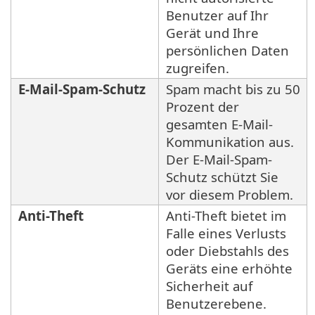
Benutzer auf Ihr
Gerät und Ihre
persönlichen Daten
zugreifen.
E-Mail-Spam-Schutz
Spam macht bis zu 50
Prozent der
gesamten E-Mail-
Kommunikation aus.
Der E-Mail-Spam-
Schutz schützt Sie
vor diesem Problem.
Anti-Theft
Anti-Theft bietet im
Falle eines Verlusts
oder Diebstahls des
Geräts eine erhöhte
Sicherheit auf
Benutzerebene.