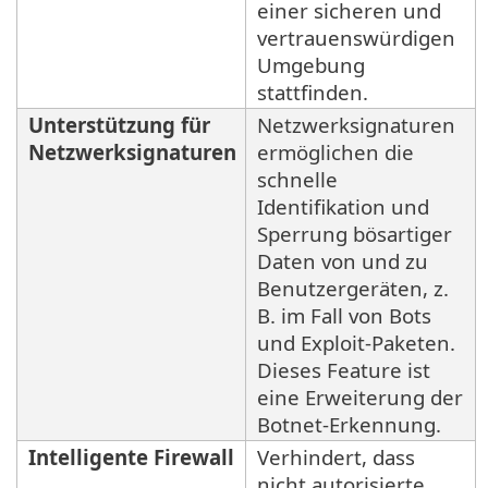
einer sicheren und
vertrauenswürdigen
Umgebung
stattfinden.
Unterstützung für
Netzwerksignaturen
Netzwerksignaturen
ermöglichen die
schnelle
Identifikation und
Sperrung bösartiger
Daten von und zu
Benutzergeräten, z.
B. im Fall von Bots
und Exploit-Paketen.
Dieses Feature ist
eine Erweiterung der
Botnet-Erkennung.
Intelligente Firewall
Verhindert, dass
nicht autorisierte