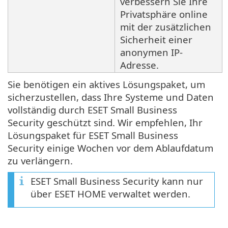
verbessern Sie Ihre
Privatsphäre online
mit der zusätzlichen
Sicherheit einer
anonymen IP-
Adresse.
Sie benötigen ein aktives Lösungspaket, um
sicherzustellen, dass Ihre Systeme und Daten
vollständig durch ESET Small Business
Security geschützt sind. Wir empfehlen, Ihr
Lösungspaket für ESET Small Business
Security einige Wochen vor dem Ablaufdatum
zu verlängern.
ESET Small Business Security kann nur
über ESET HOME verwaltet werden.