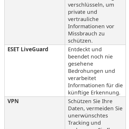
verschlüsseln, um
private und
vertrauliche
Informationen vor
Missbrauch zu
schützen.
ESET LiveGuard
Entdeckt und
beendet noch nie
gesehene
Bedrohungen und
verarbeitet
Informationen für die
künftige Erkennung.
VPN
Schützen Sie Ihre
Daten, vermeiden Sie
unerwünschtes
Tracking und