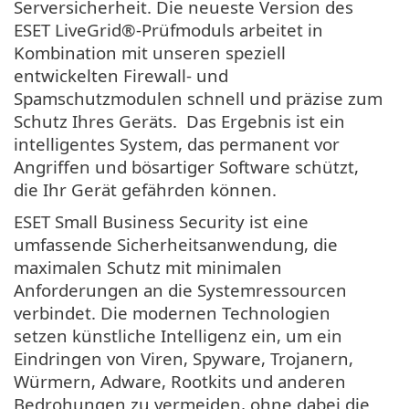
Serversicherheit. Die neueste Version des
ESET LiveGrid®-Prüfmoduls arbeitet in
Kombination mit unseren speziell
entwickelten Firewall- und
Spamschutzmodulen schnell und präzise zum
Schutz Ihres Geräts. Das Ergebnis ist ein
intelligentes System, das permanent vor
Angriffen und bösartiger Software schützt,
die Ihr Gerät gefährden können.
ESET Small Business Security ist eine
umfassende Sicherheitsanwendung, die
maximalen Schutz mit minimalen
Anforderungen an die Systemressourcen
verbindet. Die modernen Technologien
setzen künstliche Intelligenz ein, um ein
Eindringen von Viren, Spyware, Trojanern,
Würmern, Adware, Rootkits und anderen
Bedrohungen zu vermeiden, ohne dabei die