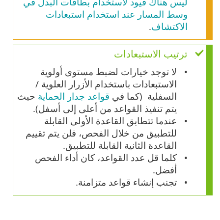
ليس هناك قيود لاستخدام بطاقات البدل في
وسط المسار عند استخدام استبعادات
الاكتشاف
.
ترتيب الاستبعادات
لا توجد خيارات لضبط مستوى أولوية
الاستبعادات باستخدام الأزرار العلوية /
السفلية (كما في
قواعد جدار الحماية
حيث
يتم تنفيذ القواعد من أعلى إلى أسفل).
عندما تتطابق القاعدة الأولى القابلة
للتطبيق من خلال الفحص، فلن يتم تقييم
القاعدة الثانية القابلة للتطبيق.
كلما قل عدد القواعد، كان أداء الفحص
أفضل.
تجنب إنشاء قواعد متزامنة.