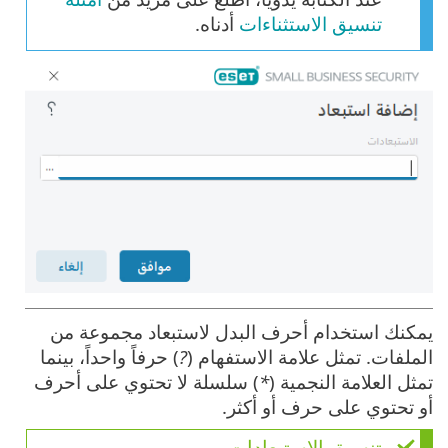
تنسيق الاستثناءات
أدناه.
يمكنك استخدام أحرف البدل لاستبعاد مجموعة من
الملفات. تمثل علامة الاستفهام (
?
) حرفاً واحداً، بينما
تمثل العلامة النجمية (
*
) سلسلة لا تحتوي على أحرف
أو تحتوي على حرف أو أكثر.
تنسيق الاستبعادات