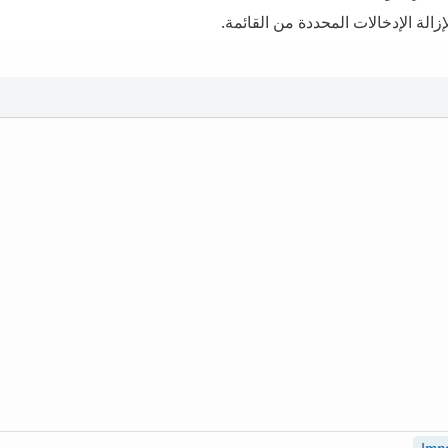
زالة الإدخالات المحددة من القائمة.