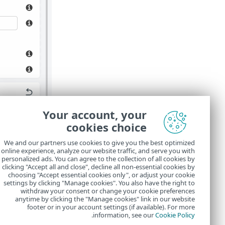
Your account, your
cookies choice
We and our partners use cookies to give you the best optimized
online experience, analyze our website traffic, and serve you with
personalized ads. You can agree to the collection of all cookies by
clicking "Accept all and close", decline all non-essential cookies by
choosing "Accept essential cookies only", or adjust your cookie
settings by clicking "Manage cookies". You also have the right to
withdraw your consent or change your cookie preferences
anytime by clicking the "Manage cookies" link in our website
footer or in your account settings (if available). For more
.
information, see our
Cookie Policy