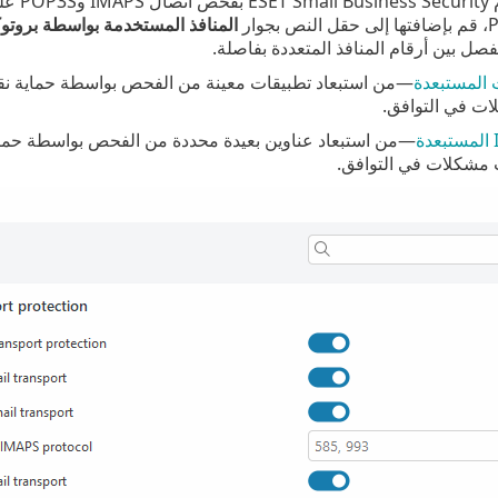
افتراضي
المنافذ المستخدمة بواسطة بروتوكول S
صل بين أرقام المنافذ المتعددة بفاصلة.
 المستبعدة
—من استبعاد تطبيقات معينة من الفحص بواسطة حماية نقل ا
ت في التوافق.
—من استبعاد عناوين بعيدة محددة من الفحص بواسطة حماية 
مشكلات في التوافق.