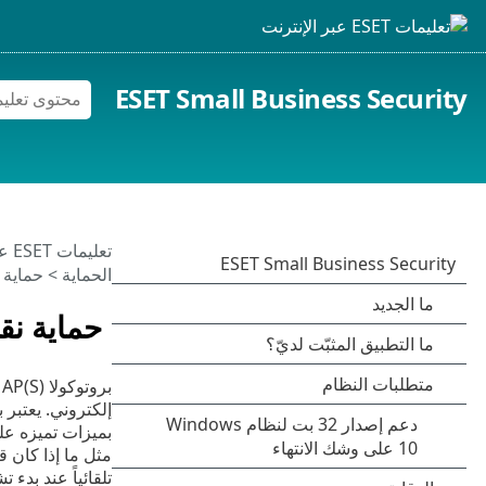
ESET Small Business Security
تعليمات ESET عبر الإنترنت
الحماية
>
حماية 
حماية نقل
مثل ما إذا كان ق
تلقائياً عند بدء