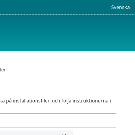
Svenska
ler
a på installationsfilen och följa instruktionerna i