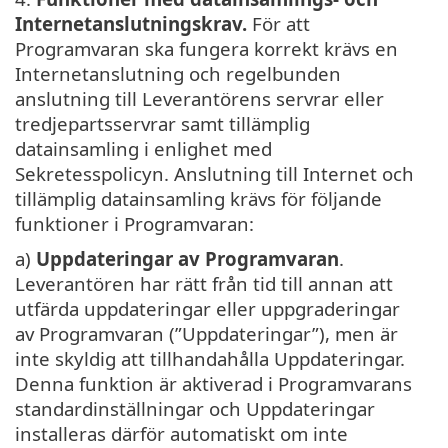
Internetanslutningskrav.
För att
Programvaran ska fungera korrekt krävs en
Internetanslutning och regelbunden
anslutning till Leverantörens servrar eller
tredjepartsservrar samt tillämplig
datainsamling i enlighet med
Sekretesspolicyn. Anslutning till Internet och
tillämplig datainsamling krävs för följande
funktioner i Programvaran:
a)
Uppdateringar av Programvaran
.
Leverantören har rätt från tid till annan att
utfärda uppdateringar eller uppgraderingar
av Programvaran (”Uppdateringar”), men är
inte skyldig att tillhandahålla Uppdateringar.
Denna funktion är aktiverad i Programvarans
standardinställningar och Uppdateringar
installeras därför automatiskt om inte