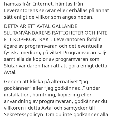
hämtas från Internet, hämtas från
Leverantörens servrar eller erhållas på annat
sätt enligt de villkor som anges nedan.
DETTA ÄR ETT AVTAL GÄLLANDE
SLUTANVÄNDARENS RÄTTIGHETER OCH INTE
ETT KÖPEKONTRAKT. Leverantören förblir
ägare av programvaran och det eventuella
fysiska medium, på vilket Programvaran säljs
samt alla de kopior av programvaran som
Slutanvändaren har rätt att göra enligt detta
Avtal.
Genom att klicka på alternativet ”Jag
godkänner” eller ”Jag godkänner…” under
installation, hämtning, kopiering eller
användning av programvaran, godkänner du
villkoren i detta Avtal och samtycker till
Sekretesspolicyn. Om du inte godkänner alla