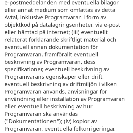
e-postmeddelanden med eventuella bilagor
eller annat medium som omfattas av detta
Avtal, inklusive Programvaran i form av
objektkod på datalagringsenheter, via e-post
eller hämtad på internet; (iii) eventuellt
relaterat förklarande skriftligt material och
eventuell annan dokumentation för
Programvaran, framförallt eventuell
beskrivning av Programvaran, dess
specifikationer, eventuell beskrivning av
Programvarans egenskaper eller drift,
eventuell beskrivning av driftmiljön i vilken
Programvaran används, anvisningar för
användning eller installation av Programvaran
eller eventuell beskrivning av hur
Programvaran ska användas
("Dokumentationen"); (iv) kopior av
Programvaran, eventuella felkorrigeringar,