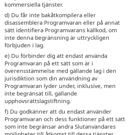
kommersiella tjänster.
d) Du får inte bakåtkompilera eller
disassemblera Programvaran eller på annat
sätt identifiera Programvarans källkod, om
inte denna begränsning är uttryckligen
förbjuden i lag.
e) Du förbinder dig att endast använda
Programvaran på ett sätt som är i
överensstämmelse med gällande lag i den
jurisdiktion som din användning av
Programvaran lyder under, inklusive, men
inte begränsat till, gällande
upphovsrättslagstiftning.
f) Du godkänner att du endast använder
Programvaran och dess funktioner på ett sätt
som inte begränsar andra Slutanvändares
möjligheter till åtkomst till dessa tjänster.