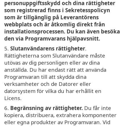
personuppgiftsskydd och dina rättigheter
som registrerad finns i Sekretesspolicyn
som är tillgänglig på Leverantörens
webbplats och är åtkomlig direkt från
installationsprocessen. Du kan även besöka
den via Programvarans hjälpavsnitt.
5.
Slutanvändarens rättigheter
.
Rättigheterna som Slutanvändare måste
utövas av dig personligen eller av dina
anställda. Du har endast rätt att använda
Programvaran till att skydda dina
verksamheter och de Datorer eller
datorsystem för vilka du har erhållit en
Licens.
6.
Begränsning av rättigheter.
Du får inte
kopiera, distribuera, extrahera komponenter
eller egna produkter av Programvaran. Vid