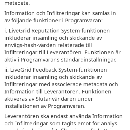
metadata.
Information och Infiltreringar kan samlas in
av följande funktioner i Programvaran:
i. LiveGrid Reputation System-funktionen
inkluderar insamling och skickande av
envägs-hash-värden relaterade till
Infiltreringar till Leverantören. Funktionen är
aktiv i Programvarans standardinställningar.
ii. LiveGrid Feedback System-funktionen
inkluderar insamling och skickande av
Infiltreringar med associerade metadata och
Information till Leverantören. Funktionen
aktiveras av Slutanvändaren under
installationen av Programvaran.
Leverantören ska endast använda Information
och Infiltreringar som tagits emot för analys