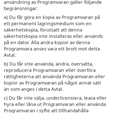
användning av Programvaran gäller följande
begränsningar:
a) Du får göra en kopia av Programvaran på
ett permanent lagringsmedium som en
säkerhetskopia, förutsatt att denna
säkerhetskopia inte installeras eller används
på en dator. Alla andra kopior av denna
Programvara anses vara ett brott mot detta
Avtal.
b) Du får inte använda, ändra, översätta,
reproducera Programvaran eller överföra
rättigheterna att använda Programvaran eller
kopior av Programvaran på något annat sätt
än som anges i detta Avtal.
c) Du får inte sälja, underlicensiera, leasa eller
hyra eller låna ut Programvaran eller använda
Programvaran i syfte att tillhandahålla