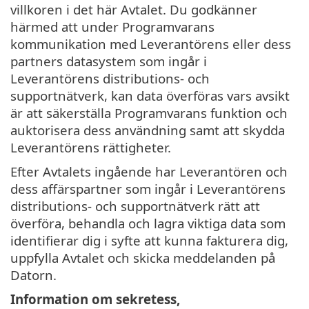
villkoren i det här Avtalet. Du godkänner
härmed att under Programvarans
kommunikation med Leverantörens eller dess
partners datasystem som ingår i
Leverantörens distributions- och
supportnätverk, kan data överföras vars avsikt
är att säkerställa Programvarans funktion och
auktorisera dess användning samt att skydda
Leverantörens rättigheter.
Efter Avtalets ingående har Leverantören och
dess affärspartner som ingår i Leverantörens
distributions- och supportnätverk rätt att
överföra, behandla och lagra viktiga data som
identifierar dig i syfte att kunna fakturera dig,
uppfylla Avtalet och skicka meddelanden på
Datorn.
Information om sekretess,