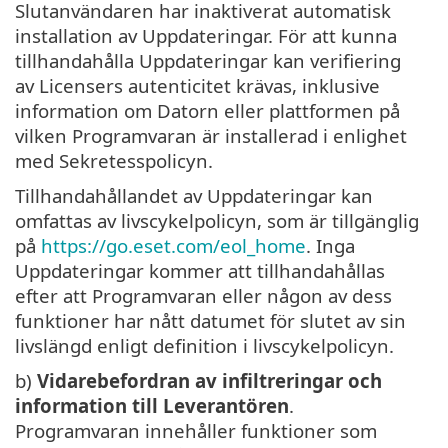
Slutanvändaren har inaktiverat automatisk
installation av Uppdateringar. För att kunna
tillhandahålla Uppdateringar kan verifiering
av Licensers autenticitet krävas, inklusive
information om Datorn eller plattformen på
vilken Programvaran är installerad i enlighet
med Sekretesspolicyn.
Tillhandahållandet av Uppdateringar kan
omfattas av livscykelpolicyn, som är tillgänglig
på
https://go.eset.com/eol_home
. Inga
Uppdateringar kommer att tillhandahållas
efter att Programvaran eller någon av dess
funktioner har nått datumet för slutet av sin
livslängd enligt definition i livscykelpolicyn.
b)
Vidarebefordran av infiltreringar och
information till Leverantören
.
Programvaran innehåller funktioner som