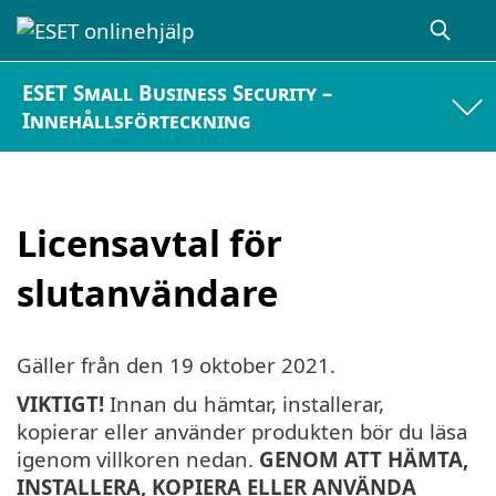
ESET Small Business Security –
Innehållsförteckning
Licensavtal för
slutanvändare
Gäller från den
19 oktober 2021
.
VIKTIGT!
Innan du hämtar, installerar,
kopierar eller använder produkten bör du läsa
igenom villkoren nedan.
GENOM ATT HÄMTA,
INSTALLERA, KOPIERA ELLER ANVÄNDA