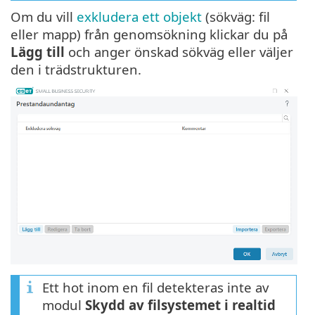
Om du vill
exkludera ett objekt
(sökväg: fil
eller mapp) från genomsökning klickar du på
Lägg till
och anger önskad sökväg eller väljer
den i trädstrukturen.
Ett hot inom en fil detekteras inte av
modul
Skydd av filsystemet i realtid