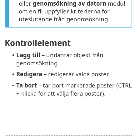
eller
genomsökning av datorn
modul
om en fil uppfyller kriterierna för
uteslutande från genomsökning.
Kontrollelement
Lägg till
– undantar objekt från
•
genomsökning.
Redigera
– redigerar valda poster.
•
Ta bort
– tar bort markerade poster (CTRL
•
+ klicka för att välja flera poster).