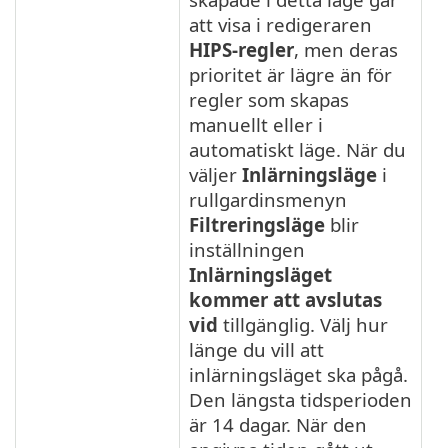
att visa i redigeraren
HIPS-regler
, men deras
prioritet är lägre än för
regler som skapas
manuellt eller i
automatiskt läge. När du
väljer
Inlärningsläge
i
rullgardinsmenyn
Filtreringsläge
blir
inställningen
Inlärningsläget
kommer att avslutas
vid
tillgänglig. Välj hur
länge du vill att
inlärningsläget ska pågå.
Den längsta tidsperioden
är 14 dagar. När den