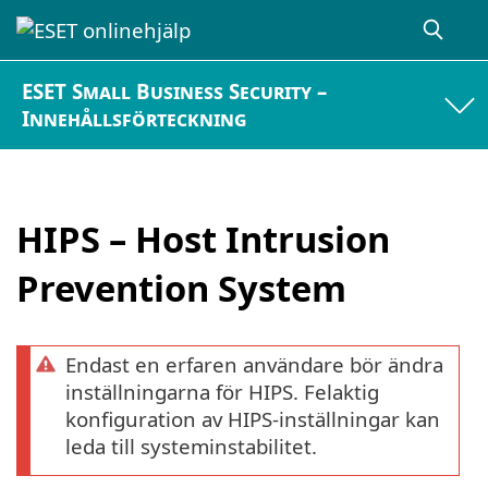
ESET Small Business Security –
Innehållsförteckning
HIPS – Host Intrusion
Prevention System
Endast en erfaren användare bör ändra
inställningarna för HIPS. Felaktig
konfiguration av HIPS-inställningar kan
leda till systeminstabilitet.