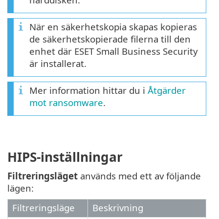
När en säkerhetskopia skapas kopieras
de säkerhetskopierade filerna till den
enhet där ESET Small Business Security
är installerat.
Mer information hittar du i
Åtgärder
mot ransomware
.
HIPS-inställningar
Filtreringsläget
används med ett av följande
lägen:
Filtreringsläge
Beskrivning