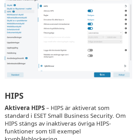
HIPS
Aktivera HIPS
– HIPS är aktiverat som
standard i ESET Small Business Security. Om
HIPS stängs av inaktiveras övriga HIPS-
funktioner som till exempel
kryphålsblockering.