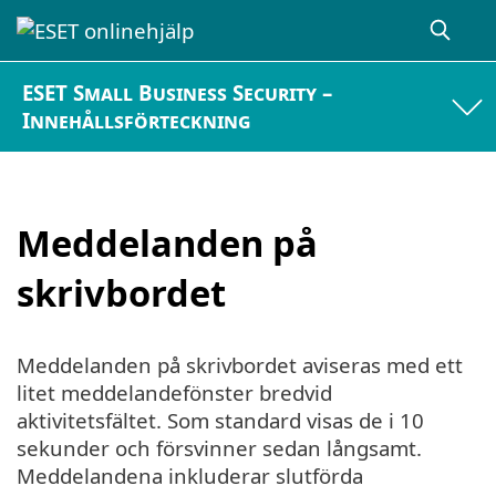
ESET Small Business Security –
Innehållsförteckning
Meddelanden på
skrivbordet
Meddelanden på skrivbordet aviseras med ett
litet meddelandefönster bredvid
aktivitetsfältet. Som standard visas de i 10
sekunder och försvinner sedan långsamt.
Meddelandena inkluderar slutförda