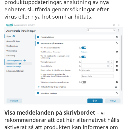
produktuppdateringar, anslutning av nya
enheter, slutförda genomsökningar efter
virus eller nya hot som har hittats.
Visa meddelanden på skrivbordet
– vi
rekommenderar att det här alternativet hålls
aktiverat så att produkten kan informera om