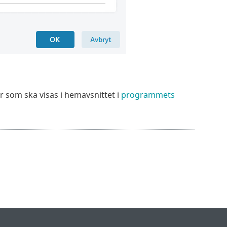
r som ska visas i hemavsnittet i
programmets