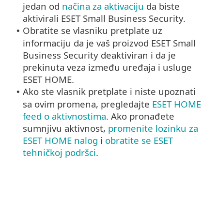
jedan od
načina za aktivaciju
da biste
aktivirali ESET Small Business Security.
Obratite se vlasniku pretplate uz
•
informaciju da je vaš proizvod ESET Small
Business Security deaktiviran i da je
prekinuta veza između uređaja i usluge
ESET HOME.
Ako ste vlasnik pretplate i niste upoznati
•
sa ovim promena, pregledajte
ESET HOME
feed o aktivnostima
. Ako pronađete
sumnjivu aktivnost,
promenite lozinku za
ESET HOME nalog
i
obratite se ESET
tehničkoj podršci
.