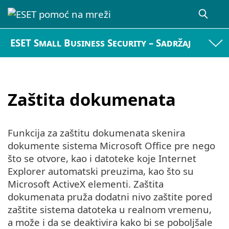
ESET Small Business Security – Sadržaj
Zaštita dokumenata
Funkcija za zaštitu dokumenata skenira
dokumente sistema Microsoft Office pre nego
što se otvore, kao i datoteke koje Internet
Explorer automatski preuzima, kao što su
Microsoft ActiveX elementi. Zaštita
dokumenata pruža dodatni nivo zaštite pored
zaštite sistema datoteka u realnom vremenu,
a može i da se deaktivira kako bi se poboljšale