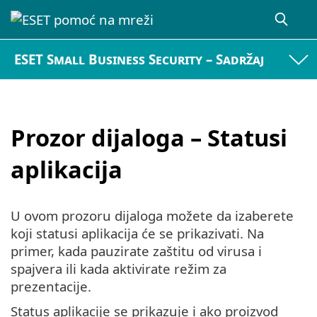
ESET Small Business Security – Sadržaj
Prozor dijaloga – Statusi
aplikacija
U ovom prozoru dijaloga možete da izaberete
koji statusi aplikacija će se prikazivati. Na
primer, kada pauzirate zaštitu od virusa i
spajvera ili kada aktivirate režim za
prezentacije.
Status aplikacije se prikazuje i ako proizvod