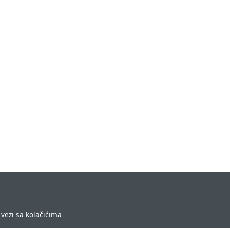
vezi sa kolačićima