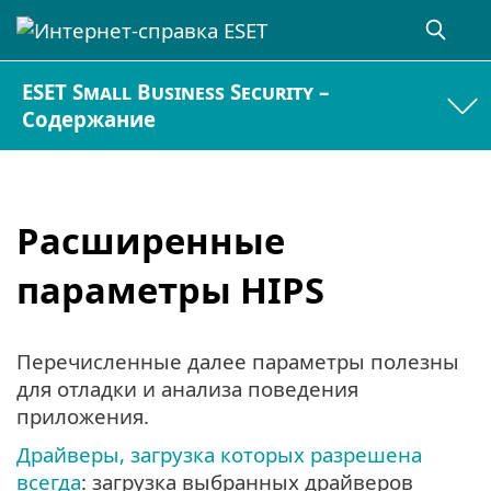
ESET Small Business Security –
Содержание
Расширенные
параметры HIPS
Перечисленные далее параметры полезны
для отладки и анализа поведения
приложения.
Драйверы, загрузка которых разрешена
всегда
: загрузка выбранных драйверов