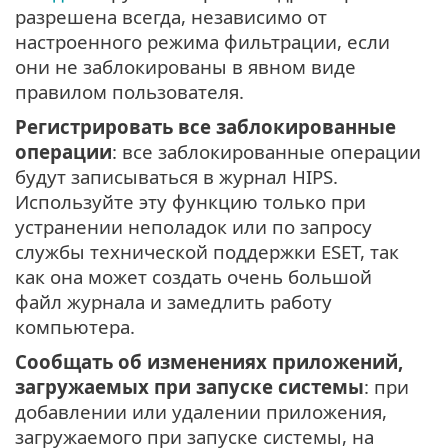
разрешена всегда, независимо от
настроенного режима фильтрации, если
они не заблокированы в явном виде
правилом пользователя.
Регистрировать все заблокированные
операции
: все заблокированные операции
будут записываться в журнал HIPS.
Используйте эту функцию только при
устранении неполадок или по запросу
службы технической поддержки ESET, так
как она может создать очень большой
файл журнала и замедлить работу
компьютера.
Сообщать об изменениях приложений,
загружаемых при запуске системы
: при
добавлении или удалении приложения,
загружаемого при запуске системы, на