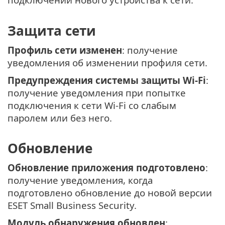
Защита сети
Профиль сети изменен
: получение
уведомления об изменении профиля сети.
Предупреждения системы защиты Wi-Fi
:
получение уведомления при попытке
подключения к сети Wi-Fi со слабым
паролем или без него.
Обновление
Обновление приложения подготовлено
:
получение уведомления, когда
подготовлено обновление до новой версии
ESET Small Business Security.
Модуль обнаружения обновлен
: