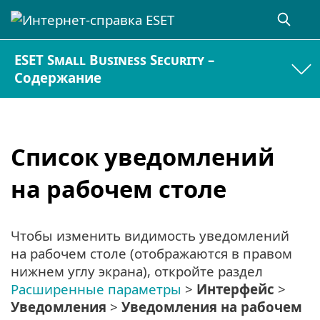
ESET Small Business Security –
Содержание
Список уведомлений
на рабочем столе
Чтобы изменить видимость уведомлений
на рабочем столе (отображаются в правом
нижнем углу экрана), откройте раздел
Расширенные параметры
>
Интерфейс
>
Уведомления
>
Уведомления на рабочем