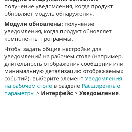
получение уведомления, когда продукт
обновляет модуль обнаружения.
Модули обновлены
: получение
уведомления, когда продукт обновляет
компоненты программы.
Чтобы задать общие настройки для
уведомлений на рабочем столе (например,
длительность отображения сообщения или
минимальную детализацию отображаемых
событий), выберите элемент
Уведомления
на рабочем столе
в разделе
Расширенные
параметры
>
Интерфейс
>
Уведомления
.