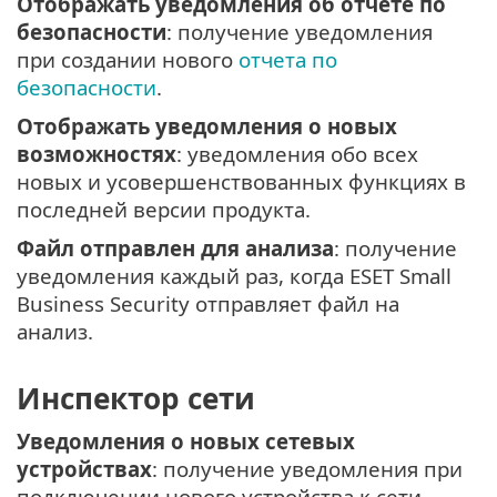
Отображать уведомления об отчете по
безопасности
: получение уведомления
при создании нового
отчета по
безопасности
.
Отображать уведомления о новых
возможностях
: уведомления обо всех
новых и усовершенствованных функциях в
последней версии продукта.
Файл отправлен для анализа
: получение
уведомления каждый раз, когда ESET Small
Business Security отправляет файл на
анализ.
Инспектор сети
Уведомления о новых сетевых
устройствах
: получение уведомления при
подключении нового устройства к сети.