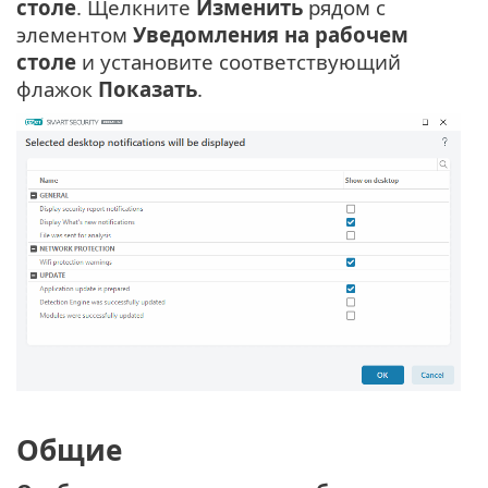
столе
. Щелкните
Изменить
рядом с
элементом
Уведомления на рабочем
столе
и установите соответствующий
флажок
Показать
.
Общие