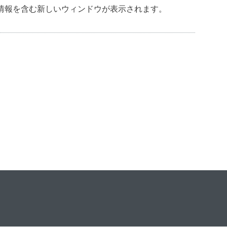
情報を含む新しいウィンドウが表示されます。