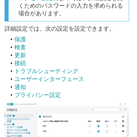
くためのパスワードの入力を求められる
場合があります。
詳細設定では、次の設定を設定できます。
保護
•
検査
•
更新
•
接続
•
トラブルシューティング
•
ユーザーインターフェース
•
通知
•
プライバシー設定
•