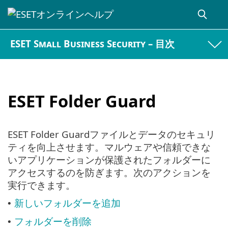
ESET Small Business Security – 目次
ESET Folder Guard
ESET Folder Guardファイルとデータのセキュリ
ティを向上させます。マルウェアや信頼できな
いアプリケーションが保護されたフォルダーに
アクセスするのを防ぎます。次のアクションを
実行できます。
新しいフォルダーを追加
•
フォルダーを削除
•