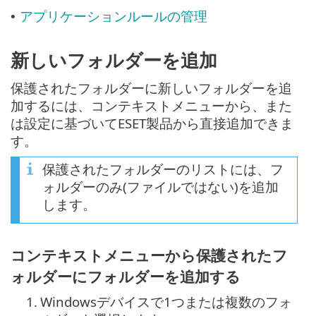
アプリケーションルールの管理
•
新しいフォルダーを追加
保護されたフォルダーに新しいフォルダーを追
加するには、コンテキストメニューから、また
は設定に基づいてESET製品から直接追加できま
す。
保護されたフォルダーのリストには、フ
ォルダーのみ(ファイルではない)を追加
します。
コンテキストメニューから保護されたフ
ォルダーにフォルダーを追加する
1.
Windowsデバイスで1つまたは複数のフォ