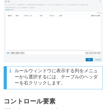
ルールウィンドウに表示する列をメニュ
ーから選択するには、テーブルのヘッダ
ーを右クリックします。
コントロール要素