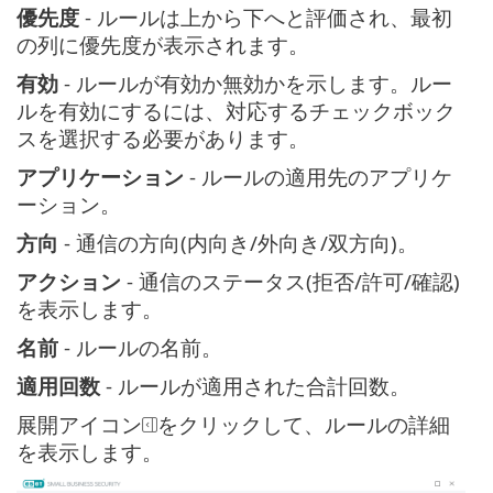
優先度
- ルールは上から下へと評価され、最初
の列に優先度が表示されます。
有効
- ルールが有効か無効かを示します。ルー
ルを有効にするには、対応するチェックボック
スを選択する必要があります。
アプリケーション
- ルールの適用先のアプリケ
ーション。
方向
- 通信の方向(内向き/外向き/双方向)。
アクション
- 通信のステータス(拒否/許可/確認)
を表示します。
名前
- ルールの名前。
適用回数
- ルールが適用された合計回数。
展開アイコン
をクリックして、ルールの詳細
を表示します。