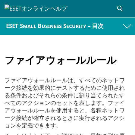
ESET Small Business Security – 目次
ファイアウォールルール
ファイアウォールルールは、すべてのネットワ
ーク接続を効果的にテストするために使用され
る条件およびそれらの条件に割り当てられたす
べてのアクションのセットを表します。ファイ
アウォールルールを使用すると、各種ネットワ
ーク接続が確立されるときに実行されるアクシ
ョンを定義できます。