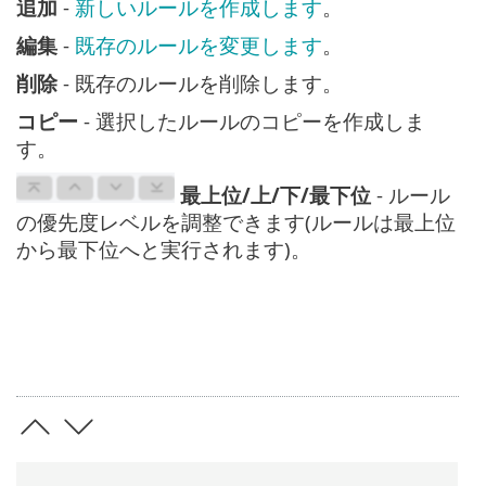
追加
-
新しいルールを作成します
。
編集
-
既存のルールを変更します
。
削除
- 既存のルールを削除します。
コピー
- 選択したルールのコピーを作成しま
す。
最上位/上/下/最下位
- ルール
の優先度レベルを調整できます(ルールは最上位
から最下位へと実行されます)。