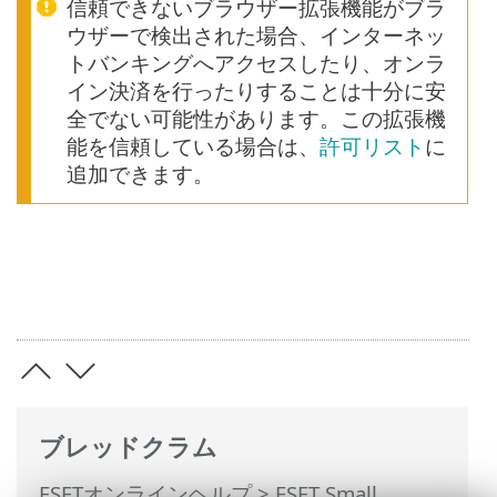
信頼できないブラウザー拡張機能がブラ
ウザーで検出された場合、インターネッ
トバンキングへアクセスしたり、オンラ
イン決済を行ったりすることは十分に安
全でない可能性があります。この拡張機
能を信頼している場合は、
許可リスト
に
追加できます。
ブレッドクラム
ESETオンラインヘルプ
>
ESET Small