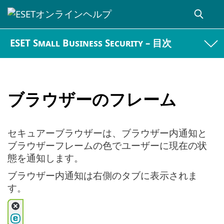
ESET Small Business Security – 目次
ブラウザーのフレーム
セキュアーブラウザーは、ブラウザー内通知と
ブラウザーフレームの色でユーザーに現在の状
態を通知します。
ブラウザー内通知は右側のタブに表示されま
す。