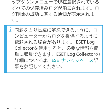
ップダウンメニューで現在選択されている
すべての保存済みログが消去されます。ロ
グ削除の成功に関する通知が表示されま
す。
問題をより迅速に解決できるように、コ
ンピューターからログを提供するように
依頼される場合があります。 ESET Log
Collectorを使用すると、必要な情報を簡
単に収集できます。ESET Log Collectorの
詳細については、
ESETナレッジベース
記
事を参照してください。