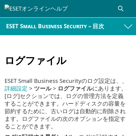
ESET Small Business Security – 目次
ログファイル
ESET Small Business Securityのログ設定は、、
詳細設定
>
ツール
>
ログファイル
にあります。
[ログ]セクションでは、ログの管理方法を定義
することができます。ハードディスクの容量を
節約するために、古いログは自動的に削除され
ます。ログファイルの次のオプションを指定す
ることができます。