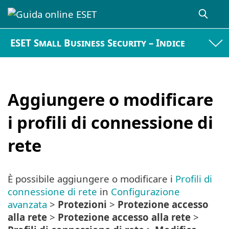
ESET Small Business Security – Indice
Aggiungere o modificare
i profili di connessione di
rete
È possibile aggiungere o modificare i
Profili di
connessione di rete
in
Configurazione
avanzata
>
Protezioni
>
Protezione accesso
alla rete
>
Protezione accesso alla rete
>