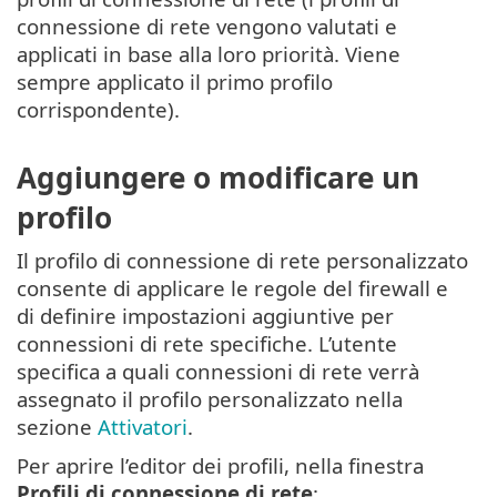
connessione di rete vengono valutati e
applicati in base alla loro priorità. Viene
sempre applicato il primo profilo
corrispondente).
Aggiungere o modificare un
profilo
Il profilo di connessione di rete personalizzato
consente di applicare le regole del firewall e
di definire impostazioni aggiuntive per
connessioni di rete specifiche. L’utente
specifica a quali connessioni di rete verrà
assegnato il profilo personalizzato nella
sezione
Attivatori
.
Per aprire l’editor dei profili, nella finestra
Profili di connessione di rete
: