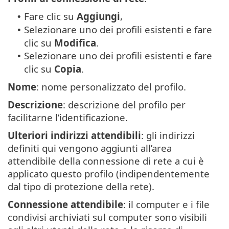
Fare clic su
Aggiungi
,
•
Selezionare uno dei profili esistenti e fare
•
clic su
Modifica
.
Selezionare uno dei profili esistenti e fare
•
clic su
Copia
.
Nome
: nome personalizzato del profilo.
Descrizione
: descrizione del profilo per
facilitarne l’identificazione.
Ulteriori indirizzi attendibili
: gli indirizzi
definiti qui vengono aggiunti all’area
attendibile della connessione di rete a cui è
applicato questo profilo (indipendentemente
dal tipo di protezione della rete).
Connessione attendibile
: il computer e i file
condivisi archiviati sul computer sono visibili