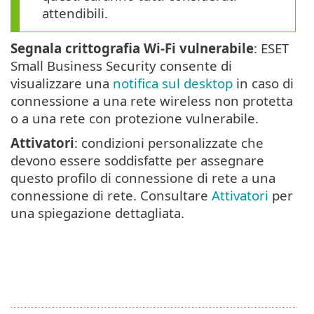
attendibili.
Segnala crittografia Wi-Fi vulnerabile
: ESET
Small Business Security consente di
visualizzare una
notifica sul desktop
in caso di
connessione a una rete wireless non protetta
o a una rete con protezione vulnerabile.
Attivatori
: condizioni personalizzate che
devono essere soddisfatte per assegnare
questo profilo di connessione di rete a una
connessione di rete. Consultare
Attivatori
per
una spiegazione dettagliata.