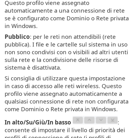
Questo profilo viene assegnato
automaticamente a una connessione di rete
se è configurato come Dominio o Rete privata
in Windows.
Pubblico
: per le reti non attendibili (rete
pubblica). I file e le cartelle sul sistema in uso
non sono condivisi con o visibili ad altri utenti
sulla rete e la condivisione delle risorse di
sistema è disattivata.
Si consiglia di utilizzare questa impostazione
in caso di accesso alle reti wireless. Questo
profilo viene assegnato automaticamente a
qualsiasi connessione di rete non configurata
come Dominio o Rete privata in Windows.
In alto/Su/Giù/In basso
:
consente di impostare il livello di priorità dei
profili di connessione di rete (i profili di