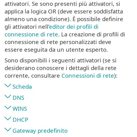
attivatori. Se sono presenti più attivatori, si
applica la logica OR (deve essere soddisfatta
almeno una condizione). È possibile definire
gli attivatori nell’
editor dei profili di
connessione di rete
. La creazione di profili di
connessione di rete personalizzati deve
essere eseguita da un utente esperto.
Sono disponibili i seguenti attivatori (se si
desiderano conoscere i dettagli della rete
corrente, consultare
Connessioni di rete
):
Scheda
DNS
WINS
DHCP
Gateway predefinito