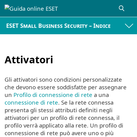
ESET Small Business Security – Indice
Attivatori
Gli attivatori sono condizioni personalizzate
che devono essere soddisfatte per assegnare
un
Profilo di connessione di rete
a una
connessione di rete
. Se la rete connessa
presenta gli stessi attributi definiti negli
attivatori per un profilo di rete connessa, il
profilo verrà applicato alla rete. Un profilo di
connessione di rete può avere uno o più