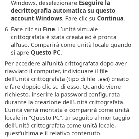
Windows, deselezionare
Eseguire la
decrittografia automatica su questo
account Windows
. Fare clic su
Continua
.
6.
Fare clic su
Fine
. L’unità virtuale
crittografata è stata creata ed è pronta
all’uso. Comparirà come unità locale quando
si apre
Questo PC
.
Per accedere all’unità crittografata dopo aver
riavviato il computer, individuare il file
dell’unità crittografata (tipo di file
) creato
.eed
e fare doppio clic su di esso. Quando viene
richiesto, inserire la password configurata
durante la creazione dell’unità crittografata.
L’unità verrà montata e comparirà come unità
locale in “Questo PC”. In seguito al montaggio
dell’unità crittografata come unità locale,
quest’ultima e il relativo contenuto