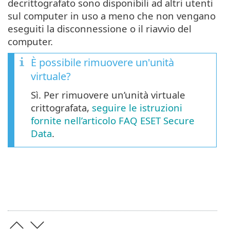
decrittografato sono disponibili ad altri utenti
sul computer in uso a meno che non vengano
eseguiti la disconnessione o il riavvio del
computer.
È possibile rimuovere un'unità
virtuale?
Sì. Per rimuovere un’unità virtuale
crittografata,
seguire le istruzioni
fornite nell’articolo FAQ ESET Secure
Data
.