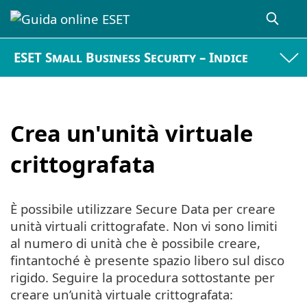
ESET Small Business Security – Indice
Crea un'unità virtuale
crittografata
È possibile utilizzare Secure Data per creare
unità virtuali crittografate. Non vi sono limiti
al numero di unità che è possibile creare,
fintantoché è presente spazio libero sul disco
rigido. Seguire la procedura sottostante per
creare un’unità virtuale crittografata: