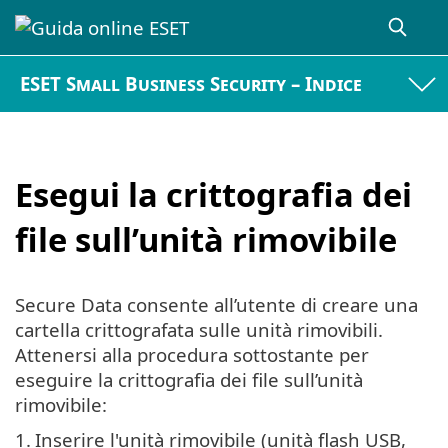
ESET Small Business Security – Indice
Esegui la crittografia dei
file sull’unità rimovibile
Secure Data consente all’utente di creare una
cartella crittografata sulle unità rimovibili.
Attenersi alla procedura sottostante per
eseguire la crittografia dei file sull’unità
rimovibile:
1.
Inserire l'unità rimovibile (unità flash USB,