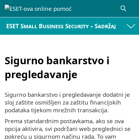
ESET Small Business Security – Sadržaj
Sigurno bankarstvo i
pregledavanje
Sigurno bankarstvo i pregledavanje dodatni je
sloj zaštite osmišljen za zaštitu financijskih
podataka tijekom mrežnih transakcija.
Prema standardnim postavkama, ako se ova
opcija aktivira, svi podržani web preglednici se
pokreću u sigurnom načinu rada. To vam