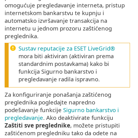
omogućuje pregledavanje interneta, pristup
internetskom bankarstvu te kupnju i
automatsko izvršavanje transakcija na
internetu u jednom prozoru zaštićenog
preglednika.
Sustav reputacije za ESET LiveGrid®
mora biti aktiviran (aktiviran prema
standardnim postavkama) kako bi
funkcija Sigurno bankarstvo i
pregledavanje radila ispravno.
Za konfiguriranje ponašanja zaštićenog
preglednika pogledajte napredno
podešavanje funkcije
Sigurno bankarstvo i
pregledavanje
. Ako deaktivirate funkciju
Zaštiti sve preglednike
, možete pristupiti
zaštićenom pregledniku tako da odete na