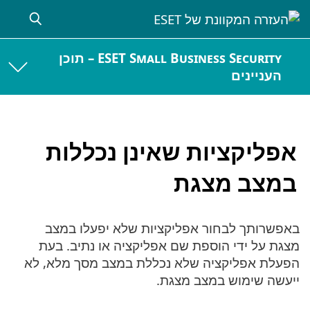
ESET Small Business Security – תוכן
העניינים
אפליקציות שאינן נכללות
במצב מצגת
באפשרותך לבחור אפליקציות שלא יפעלו במצב
מצגת על ידי הוספת שם אפליקציה או נתיב. בעת
הפעלת אפליקציה שלא נכללת במצב מסך מלא, לא
ייעשה שימוש במצב מצגת.