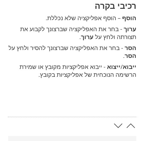
רכיבי בקרה
הוסף
– הוסף אפליקציה שלא נכללת.
ערוך
- בחר את האפליקציה שברצונך לקבוע את
תצורתה ולחץ על
ערוך
.
הסר
- בחר את האפליקציה שברצונך להסיר ולחץ על
הסר
.
ייבוא
/
ייצוא
- ייבוא אפליקציות מקובץ או שמירת
הרשימה הנוכחית של אפליקציות בקובץ.