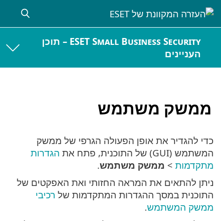
ESET Small Business Security – תוכן
העניינים
ממשק משתמש
כדי להגדיר את אופן הפעולה הגרפי של ממשק
המשתמש (GUI) של התוכנית, פתח את
הגדרות
מתקדמות
>
ממשק משתמש
.
ניתן להתאים את המראה החזותי ואת האפקטים של
התוכנית במסך ההגדרות המתקדמות של
רכיבי
ממשק המשתמש
.