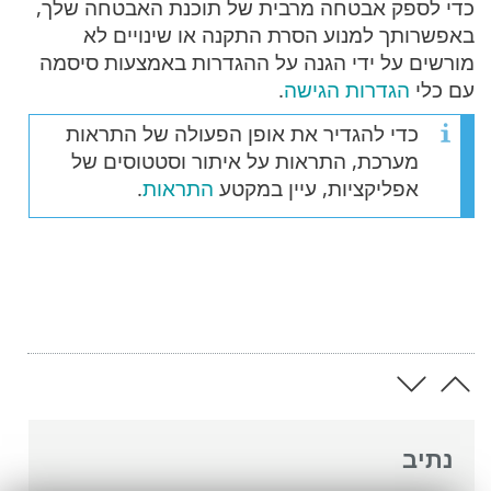
כדי לספק אבטחה מרבית של תוכנת האבטחה שלך,
באפשרותך למנוע הסרת התקנה או שינויים לא
מורשים על ידי הגנה על ההגדרות באמצעות סיסמה
עם כלי
הגדרות הגישה
.
כדי להגדיר את אופן הפעולה של התראות
מערכת, התראות על איתור וסטטוסים של
אפליקציות, עיין במקטע
התראות
.
נתיב