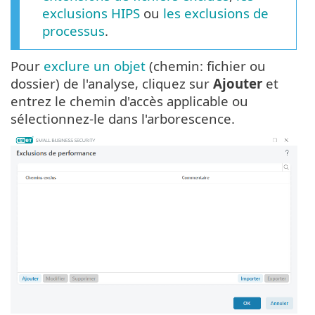
exclusions HIPS
ou
les exclusions de
processus
.
Pour
exclure un objet
(chemin: fichier ou
dossier) de l'analyse, cliquez sur
Ajouter
et
entrez le chemin d'accès applicable ou
sélectionnez-le dans l'arborescence.