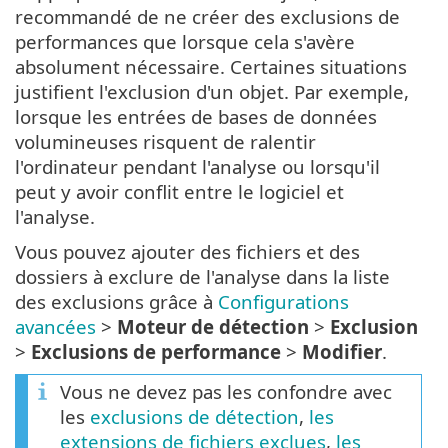
recommandé de ne créer des exclusions de
performances que lorsque cela s'avère
absolument nécessaire. Certaines situations
justifient l'exclusion d'un objet. Par exemple,
lorsque les entrées de bases de données
volumineuses risquent de ralentir
l'ordinateur pendant l'analyse ou lorsqu'il
peut y avoir conflit entre le logiciel et
l'analyse.
Vous pouvez ajouter des fichiers et des
dossiers à exclure de l'analyse dans la liste
des exclusions grâce à
Configurations
avancées
>
Moteur de détection
>
Exclusion
>
Exclusions de performance
>
Modifier
.
Vous ne devez pas les confondre avec
les
exclusions de détection
,
les
extensions de fichiers exclues
,
les