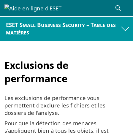
ESET Small Business Security – Table des
matières
Exclusions de
performance
Les exclusions de performance vous
permettent d'exclure les fichiers et les
dossiers de l'analyse.
Pour que la détection des menaces
s'appliquent bien à tous les objets, il est