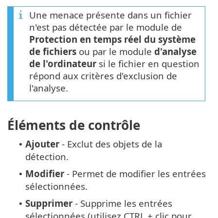
Une menace présente dans un fichier
n'est pas détectée par le module de
Protection en temps réel du système
de fichiers
ou par le module
d'analyse
de l'ordinateur
si le fichier en question
répond aux critères d'exclusion de
l'analyse.
Éléments de contrôle
Ajouter
- Exclut des objets de la
•
détection.
Modifier
- Permet de modifier les entrées
•
sélectionnées.
Supprimer
- Supprime les entrées
•
sélectionnées (utilisez CTRL + clic pour