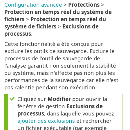
Configuration avancée
>
Protections
>
Protection en temps réel du système de
fichiers
>
Protection en temps réel du
système de fichiers
>
Exclusions de
processus
.
Cette fonctionnalité a été conçue pour
exclure les outils de sauvegarde. Exclure le
processus de l'outil de sauvegarde de
l'analyse garantit non seulement la stabilité
du système, mais n'affecte pas non plus les
performances de la sauvegarde car elle n'est
pas ralentie pendant son exécution.
Cliquez sur
Modifier
pour ouvrir la
fenêtre de gestion
Exclusions de
processus
, dans laquelle vous pouvez
ajouter des exclusions
et rechercher
un fichier exécutable (par exemple