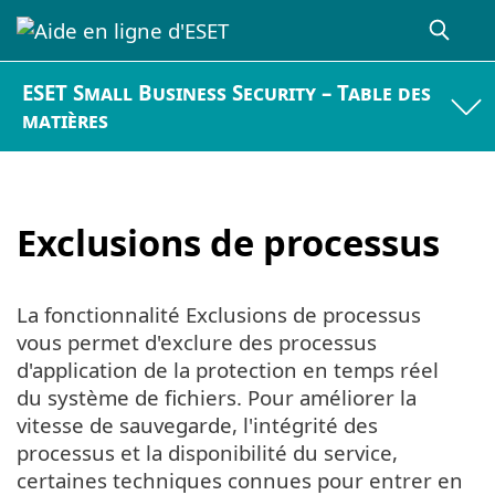
ESET Small Business Security – Table des
matières
Exclusions de processus
La fonctionnalité Exclusions de processus
vous permet d'exclure des processus
d'application de la protection en temps réel
du système de fichiers. Pour améliorer la
vitesse de sauvegarde, l'intégrité des
processus et la disponibilité du service,
certaines techniques connues pour entrer en