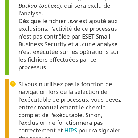
Backup-tool.exe
), qui sera exclu de
l'analyse.
Dès que le fichier
.exe
est ajouté aux
exclusions, l'activité de ce processus
n'est pas contrôlée par ESET Small
Business Security et aucune analyse
n'est exécutée sur les opérations sur
les fichiers effectuées par ce
processus.
Si vous n'utilisez pas la fonction de
navigation lors de la sélection de
l'exécutable de processus, vous devez
entrer manuellement le chemin
complet de l'exécutable. Sinon,
l'exclusion ne fonctionnera pas
correctement et
HIPS
pourra signaler
des erreurs.