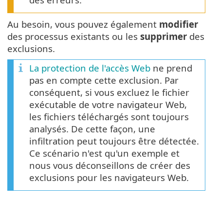
Au besoin, vous pouvez également
modifier
des processus existants ou les
supprimer
des
exclusions.
La protection de l'accès Web
ne prend
pas en compte cette exclusion. Par
conséquent, si vous excluez le fichier
exécutable de votre navigateur Web,
les fichiers téléchargés sont toujours
analysés. De cette façon, une
infiltration peut toujours être détectée.
Ce scénario n'est qu'un exemple et
nous vous déconseillons de créer des
exclusions pour les navigateurs Web.