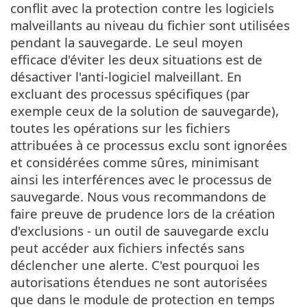
conflit avec la protection contre les logiciels
malveillants au niveau du fichier sont utilisées
pendant la sauvegarde. Le seul moyen
efficace d'éviter les deux situations est de
désactiver l'anti-logiciel malveillant. En
excluant des processus spécifiques (par
exemple ceux de la solution de sauvegarde),
toutes les opérations sur les fichiers
attribuées à ce processus exclu sont ignorées
et considérées comme sûres, minimisant
ainsi les interférences avec le processus de
sauvegarde. Nous vous recommandons de
faire preuve de prudence lors de la création
d'exclusions - un outil de sauvegarde exclu
peut accéder aux fichiers infectés sans
déclencher une alerte. C'est pourquoi les
autorisations étendues ne sont autorisées
que dans le module de protection en temps