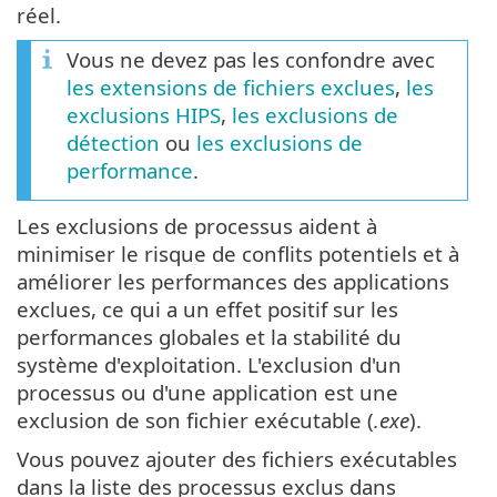
réel.
Vous ne devez pas les confondre avec
les extensions de fichiers exclues
,
les
exclusions HIPS
,
les exclusions de
détection
ou
les exclusions de
performance
.
Les exclusions de processus aident à
minimiser le risque de conflits potentiels et à
améliorer les performances des applications
exclues, ce qui a un effet positif sur les
performances globales et la stabilité du
système d'exploitation. L'exclusion d'un
processus ou d'une application est une
exclusion de son fichier exécutable (
.exe
).
Vous pouvez ajouter des fichiers exécutables
dans la liste des processus exclus dans