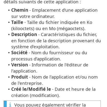
détails suivants de cette application :
Chemin
- Emplacement d'une application
•
sur votre ordinateur.
Taille
- Taille du fichier indiquée en Ko
•
(kilooctets) ou en Mo (mégaoctets).
Description
- Caractéristiques du fichier,
•
en fonction de la description provenant du
système d'exploitation.
Société
- Nom du fournisseur ou du
•
processus d'application.
Version
- Information de l'éditeur de
•
l'application.
Produit
- Nom de l'application et/ou nom
•
de l'entreprise.
Créé le/Modifié le
- Date et heure de la
•
création (modification).
Vous pouvez également vérifier la