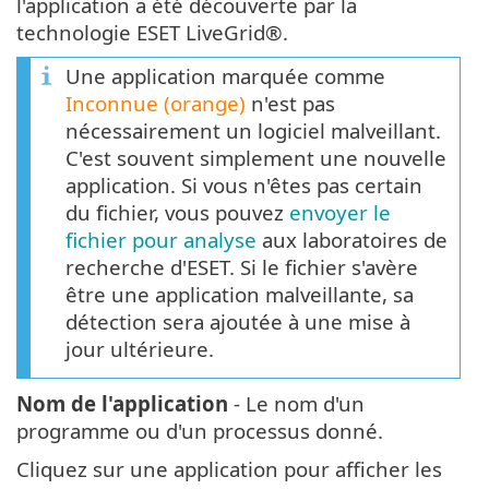
l'application a été découverte par la
technologie ESET LiveGrid®.
Une application marquée comme
Inconnue (orange)
n'est pas
nécessairement un logiciel malveillant.
C'est souvent simplement une nouvelle
application. Si vous n'êtes pas certain
du fichier, vous pouvez
envoyer le
fichier pour analyse
aux laboratoires de
recherche d'ESET. Si le fichier s'avère
être une application malveillante, sa
détection sera ajoutée à une mise à
jour ultérieure.
Nom de l'application
- Le nom d'un
programme ou d'un processus donné.
Cliquez sur une application pour afficher les