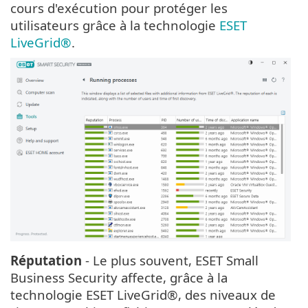
cours d'exécution pour protéger les
utilisateurs grâce à la technologie
ESET
LiveGrid®
.
Réputation
- Le plus souvent, ESET Small
Business Security affecte, grâce à la
technologie ESET LiveGrid®, des niveaux de