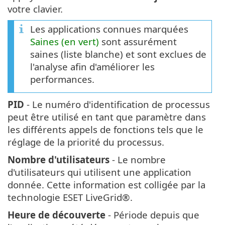
votre clavier.
Les applications connues marquées
Saines (en vert)
sont assurément
saines (liste blanche) et sont exclues de
l'analyse afin d'améliorer les
performances.
PID
- Le numéro d'identification de processus
peut être utilisé en tant que paramètre dans
les différents appels de fonctions tels que le
réglage de la priorité du processus.
Nombre d'utilisateurs
- Le nombre
d'utilisateurs qui utilisent une application
donnée. Cette information est colligée par la
technologie ESET LiveGrid®.
Heure de découverte
- Période depuis que