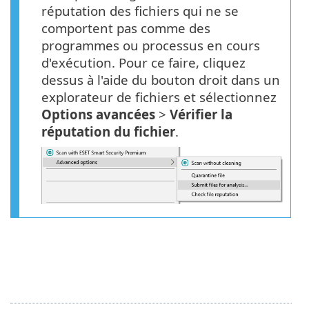
réputation des fichiers qui ne se
comportent pas comme des
programmes ou processus en cours
d'exécution. Pour ce faire, cliquez
dessus à l'aide du bouton droit dans un
explorateur de fichiers et sélectionnez
Options avancées
>
Vérifier la
réputation du fichier
.