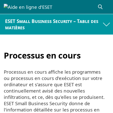
ESET Small Business Security – Table des
matières
Processus en cours
Processus en cours affiche les programmes
ou processus en cours d'exécution sur votre
ordinateur et s'assure que ESET est
continuellement avisé des nouvelles
infiltrations, et ce, dès qu'elles se produisent.
ESET Small Business Security donne de
l'information détaillée sur les processus en